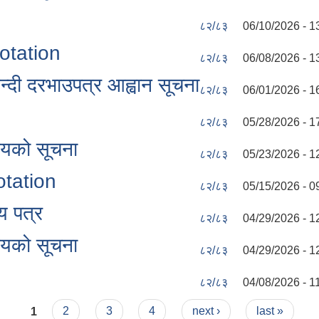
८२/८३
06/10/2026 - 1
uotation
८२/८३
06/08/2026 - 1
ी दरभाउपत्र आह्वान सूचना
८२/८३
06/01/2026 - 1
८२/८३
05/28/2026 - 1
शयको सूचना
८२/८३
05/23/2026 - 1
otation
८२/८३
05/15/2026 - 0
य पत्र
८२/८३
04/29/2026 - 1
शयको सूचना
८२/८३
04/29/2026 - 1
८२/८३
04/08/2026 - 1
1
2
3
4
next ›
last »