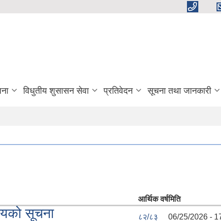
जना
विधुतीय शुसासन सेवा
प्रतिवेदन
सूचना तथा जानकारी
आर्थिक वर्ष
मिति
शयको सूचना
८२/८३
06/25/2026 - 1