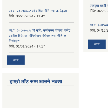
एकीकृत शहरी व
आ.व. २०८१/०८२ को वार्षिक नीति तथा कार्यक्रम
मिति:
04/23/
मिति:
06/28/2024 - 11:42
आ.व. २०७४/७५ 
आ.व. २०८०/०८१ को नीति, कार्यक्रम योजना, बजेट,
मिति:
04/16/
आर्थिक विधेयक, विनियोजन विधेयक तथा नीतिगत
निर्णयहरु
अन्य
मिति:
01/01/2024 - 17:17
अन्य
हाम्रो ठाँउ सम्म आउने नक्शा