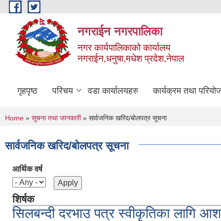
Skip to main content
नगराईन नगरपालिका
नगर कार्यपालिकाको कार्यालय
नगराईन,धनुषा,मधेश प्रदेश,नेपाल
गृहपृष्ठ
परिचय
वडा कार्यालयहरु
कार्यक्रम तथा परियो
You are here
Home
»
सूचना तथा जानकारी
» सार्वजनिक खरिद/बोलपत्र सूचना
सार्वजनिक खरिद/बोलपत्र सूचना
आर्थिक वर्ष
शिर्षक
सिलबन्दी दरभाउ पत्र स्वीकृतिका लागि आ