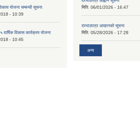
दरभाउपत्र आह्वान सूचना
िकास योजना सम्बन्धी सूचना
मिति:
06/01/2026 - 16:47
2018 - 10:39
दरभाउपत्र आव्हानको सूचना
वार्षिक विकास कार्यक्रम योजना
मिति:
05/28/2026 - 17:28
2018 - 10:45
अन्य