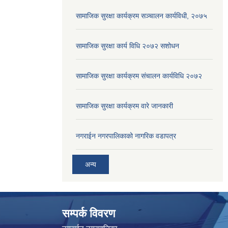
सामाजिक सुरक्षा कार्यक्रम सञ्चालन कार्यविधी, २०७५
सामाजिक सुरक्षा कार्य विधि २०७२ स‌शोधन
सामाजिक सुरक्षा कार्यक्रम संचालन कार्यविधि २०७२
सामाजिक सुरक्षा कार्यक्रम वारे जानकारी
नगराईन नगरपालिकाको नागरिक वडापत्र
अन्य
सम्पर्क विवरण