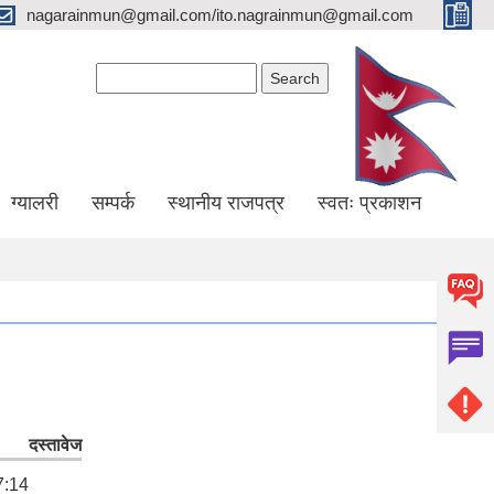
nagarainmun@gmail.com/ito.nagrainmun@gmail.com
Search form
Search
ग्यालरी
सम्पर्क
स्थानीय राजपत्र
स्वतः प्रकाशन
दस्तावेज
7:14