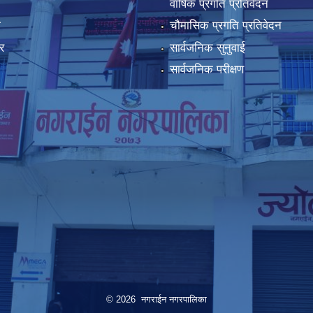
वार्षिक प्रगति प्रतिवेदन
ा
चौमासिक प्रगति प्रतिवेदन
र
सार्वजनिक सुनुवाई
सार्वजनिक परीक्षण
© 2026 नगराईन नगरपालिका