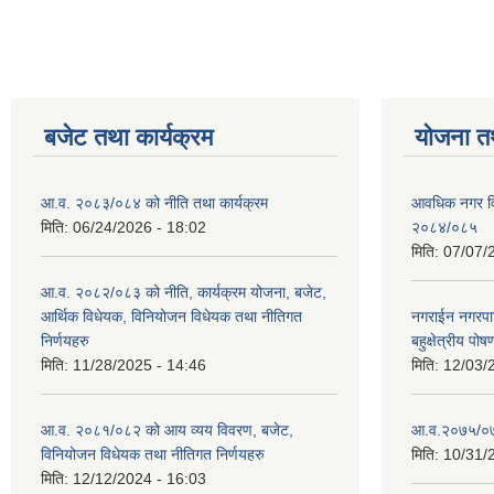
बजेट तथा कार्यक्रम
योजना त
आ.व. २०८३/०८४ को नीति तथा कार्यक्रम
आवधिक नगर व
मिति:
06/24/2026 - 18:02
२०८४/०८५
मिति:
07/07/
आ.व. २०८२/०८३ को नीति, कार्यक्रम योजना, बजेट,
आर्थिक विधेयक, विनियोजन विधेयक तथा नीतिगत
नगराईन नगरप
निर्णयहरु
बहुक्षेत्रीय पोष
मिति:
11/28/2025 - 14:46
मिति:
12/03/
आ.व. २०८१/०८२ को आय व्यय विवरण, बजेट,
आ.व.२०७५/०७६ 
विनियोजन विधेयक तथा नीतिगत निर्णयहरु
मिति:
10/31/
मिति:
12/12/2024 - 16:03