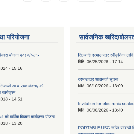
था परियोजना
सार्वजनिक खरिद/बोलपत
िकास योजना २०८०/०८१-
सिलबन्दी दरभाउ पत्र स्वीकृतिका ला
मिति:
06/25/2026 - 17:14
2024 - 15:16
दरभाउपत्र आह्वानको सूचना
ालिकाको आ.व.२०७५/०७६ को
मिति:
06/10/2026 - 13:09
ण कार्यक्रम
2018 - 14:51
Invitation for electronic seal
मिति:
06/08/2026 - 13:40
को वार्षिक विकास कार्यक्रम योजना
2018 - 13:20
PORTABLE USG खरिद सम्बन्धी शि