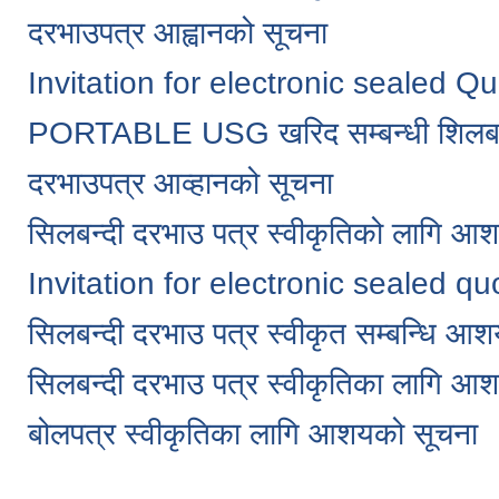
दरभाउपत्र आह्वानको सूचना
Invitation for electronic sealed Q
PORTABLE USG खरिद सम्बन्धी शिलबन्द
दरभाउपत्र आव्हानको सूचना
सिलबन्दी दरभाउ पत्र स्वीकृतिको लागि आ
Invitation for electronic sealed qu
सिलबन्दी दरभाउ पत्र स्वीकृत सम्बन्धि आश
सिलबन्दी दरभाउ पत्र स्वीकृतिका लागि आ
बोलपत्र स्वीकृतिका लागि आशयको सूचना
Pages