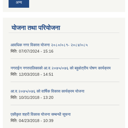
अन्य
योजना तथा परियोजना
आवधिक नगर विकास योजना २०८०/०८१- २०८४/०८५
मिति:
07/07/2024 - 15:16
नगराईन नगरपालिकाको आ.व.२०७५/०७६ को बहुक्षेत्रीय पोषण कार्यक्रम
मिति:
12/03/2018 - 14:51
आ.व.२०७५/०७६ को वार्षिक विकास कार्यक्रम योजना
मिति:
10/31/2018 - 13:20
एकीकृत शहरी विकास योजना सम्बन्धी सूचना
मिति:
04/23/2018 - 10:39