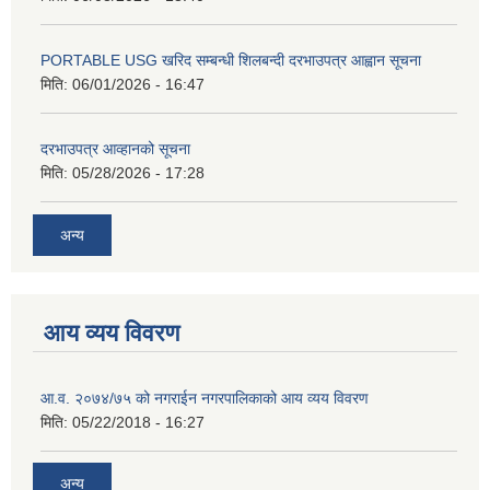
PORTABLE USG खरिद सम्बन्धी शिलबन्दी दरभाउपत्र आह्वान सूचना
मिति:
06/01/2026 - 16:47
दरभाउपत्र आव्हानको सूचना
मिति:
05/28/2026 - 17:28
अन्य
आय व्यय विवरण
आ.व. २०७४/७५ को नगराईन नगरपालिकाको आय व्यय विवरण
मिति:
05/22/2018 - 16:27
अन्य