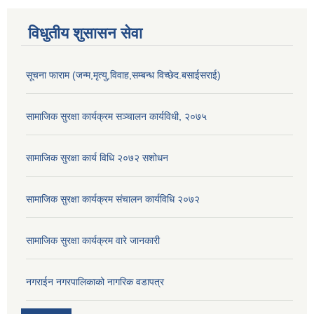
विधुतीय शुसासन सेवा
सूचना फाराम (जन्म,मृत्यु,विवाह,सम्बन्ध विच्छेद.बसाईसराई)
सामाजिक सुरक्षा कार्यक्रम सञ्चालन कार्यविधी, २०७५
सामाजिक सुरक्षा कार्य विधि २०७२ स‌शोधन
सामाजिक सुरक्षा कार्यक्रम संचालन कार्यविधि २०७२
सामाजिक सुरक्षा कार्यक्रम वारे जानकारी
नगराईन नगरपालिकाको नागरिक वडापत्र