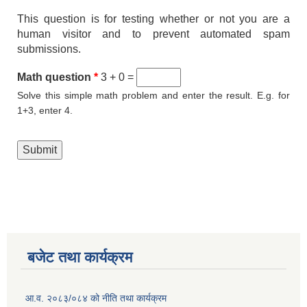
This question is for testing whether or not you are a
human visitor and to prevent automated spam
submissions.
Math question
*
3 + 0 =
Solve this simple math problem and enter the result. E.g. for
1+3, enter 4.
बजेट तथा कार्यक्रम
आ.व. २०८३/०८४ को नीति तथा कार्यक्रम