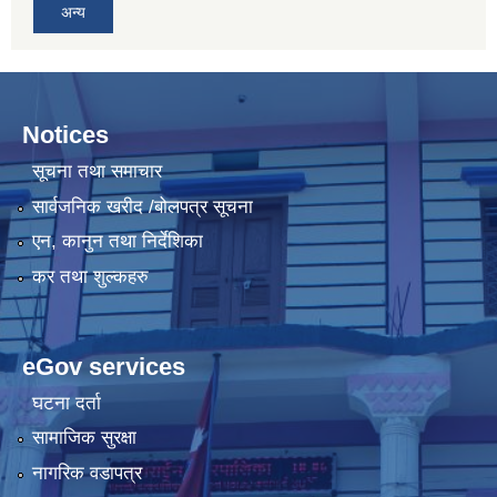
अन्य
Notices
सूचना तथा समाचार
सार्वजनिक खरीद /बोलपत्र सूचना
एन, कानुन तथा निर्देशिका
कर तथा शुल्कहरु
eGov services
घटना दर्ता
सामाजिक सुरक्षा
नागरिक वडापत्र