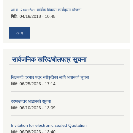
आ.व. २०७४/७५ वार्षिक विकास कार्यक्रम योजना
मिति:
04/16/2018 - 10:45
अन्य
सार्वजनिक खरिद/बोलपत्र सूचना
सिलबन्दी दरभाउ पत्र स्वीकृतिका लागि आशयको सूचना
मिति:
06/25/2026 - 17:14
दरभाउपत्र आह्वानको सूचना
मिति:
06/10/2026 - 13:09
Invitation for electronic sealed Quotation
मिति:
06/08/2026 - 13:40