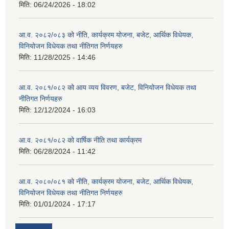
मिति:
06/24/2026 - 18:02
आ.व. २०८२/०८३ को नीति, कार्यक्रम योजना, बजेट, आर्थिक विधेयक,
विनियोजन विधेयक तथा नीतिगत निर्णयहरु
मिति:
11/28/2025 - 14:46
आ.व. २०८१/०८२ को आय व्यय विवरण, बजेट, विनियोजन विधेयक तथा
नीतिगत निर्णयहरु
मिति:
12/12/2024 - 16:03
आ.व. २०८१/०८२ को वार्षिक नीति तथा कार्यक्रम
मिति:
06/28/2024 - 11:42
आ.व. २०८०/०८१ को नीति, कार्यक्रम योजना, बजेट, आर्थिक विधेयक,
विनियोजन विधेयक तथा नीतिगत निर्णयहरु
मिति:
01/01/2024 - 17:17