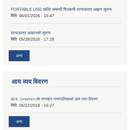
PORTABLE USG खरिद सम्बन्धी शिलबन्दी दरभाउपत्र आह्वान सूचना
मिति:
06/01/2026 - 16:47
दरभाउपत्र आव्हानको सूचना
मिति:
05/28/2026 - 17:28
अन्य
आय व्यय विवरण
आ.व. २०७४/७५ को नगराईन नगरपालिकाको आय व्यय विवरण
मिति:
05/22/2018 - 16:27
अन्य