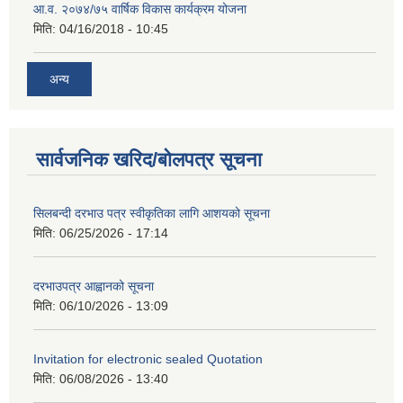
आ.व. २०७४/७५ वार्षिक विकास कार्यक्रम योजना
मिति:
04/16/2018 - 10:45
अन्य
सार्वजनिक खरिद/बोलपत्र सूचना
सिलबन्दी दरभाउ पत्र स्वीकृतिका लागि आशयको सूचना
मिति:
06/25/2026 - 17:14
दरभाउपत्र आह्वानको सूचना
मिति:
06/10/2026 - 13:09
Invitation for electronic sealed Quotation
मिति:
06/08/2026 - 13:40