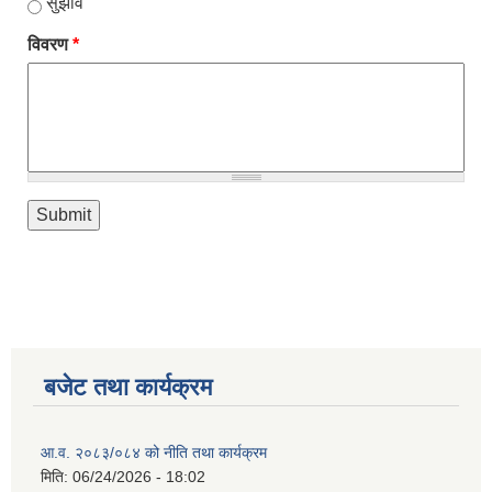
सुझाव
विवरण
*
बजेट तथा कार्यक्रम
आ.व. २०८३/०८४ को नीति तथा कार्यक्रम
मिति:
06/24/2026 - 18:02