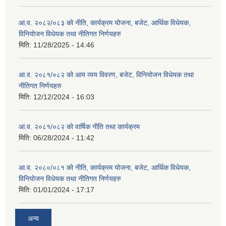
आ.व. २०८२/०८३ को नीति, कार्यक्रम योजना, बजेट, आर्थिक विधेयक,
विनियोजन विधेयक तथा नीतिगत निर्णयहरु
मिति:
11/28/2025 - 14:46
आ.व. २०८१/०८२ को आय व्यय विवरण, बजेट, विनियोजन विधेयक तथा
नीतिगत निर्णयहरु
मिति:
12/12/2024 - 16:03
आ.व. २०८१/०८२ को वार्षिक नीति तथा कार्यक्रम
मिति:
06/28/2024 - 11:42
आ.व. २०८०/०८१ को नीति, कार्यक्रम योजना, बजेट, आर्थिक विधेयक,
विनियोजन विधेयक तथा नीतिगत निर्णयहरु
मिति:
01/01/2024 - 17:17
अन्य