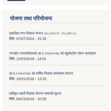
योजना तथा परियोजना
आवधिक नगर विकास योजना २०८०/०८१- २०८४/०८५
मिति:
07/07/2024 - 15:16
नगराईन नगरपालिकाको आ.व.२०७५/०७६ को बहुक्षेत्रीय पोषण कार्यक्रम
मिति:
12/03/2018 - 14:51
आ.व.२०७५/०७६ को वार्षिक विकास कार्यक्रम योजना
मिति:
10/31/2018 - 13:20
एकीकृत शहरी विकास योजना सम्बन्धी सूचना
मिति:
04/23/2018 - 10:39