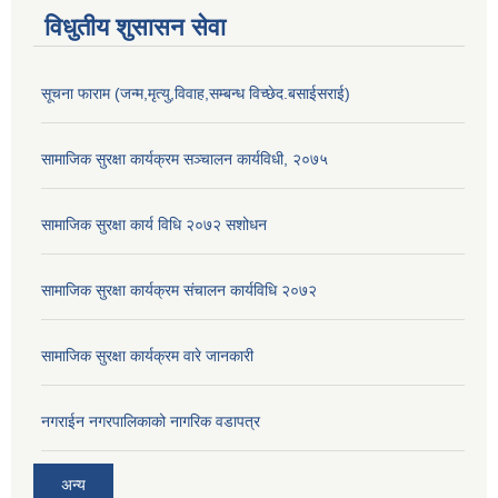
विधुतीय शुसासन सेवा
सूचना फाराम (जन्म,मृत्यु,विवाह,सम्बन्ध विच्छेद.बसाईसराई)
सामाजिक सुरक्षा कार्यक्रम सञ्चालन कार्यविधी, २०७५
सामाजिक सुरक्षा कार्य विधि २०७२ स‌शोधन
सामाजिक सुरक्षा कार्यक्रम संचालन कार्यविधि २०७२
सामाजिक सुरक्षा कार्यक्रम वारे जानकारी
नगराईन नगरपालिकाको नागरिक वडापत्र
अन्य