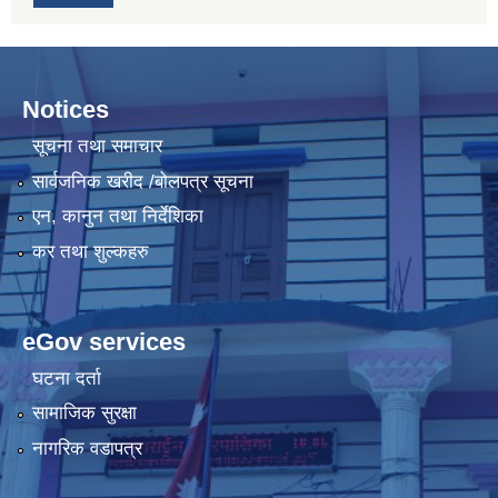
Notices
सूचना तथा समाचार
सार्वजनिक खरीद /बोलपत्र सूचना
एन, कानुन तथा निर्देशिका
कर तथा शुल्कहरु
eGov services
घटना दर्ता
सामाजिक सुरक्षा
नागरिक वडापत्र