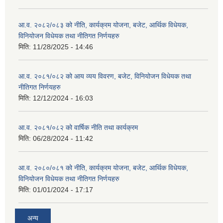
आ.व. २०८२/०८३ को नीति, कार्यक्रम योजना, बजेट, आर्थिक विधेयक,
विनियोजन विधेयक तथा नीतिगत निर्णयहरु
मिति:
11/28/2025 - 14:46
आ.व. २०८१/०८२ को आय व्यय विवरण, बजेट, विनियोजन विधेयक तथा
नीतिगत निर्णयहरु
मिति:
12/12/2024 - 16:03
आ.व. २०८१/०८२ को वार्षिक नीति तथा कार्यक्रम
मिति:
06/28/2024 - 11:42
आ.व. २०८०/०८१ को नीति, कार्यक्रम योजना, बजेट, आर्थिक विधेयक,
विनियोजन विधेयक तथा नीतिगत निर्णयहरु
मिति:
01/01/2024 - 17:17
अन्य