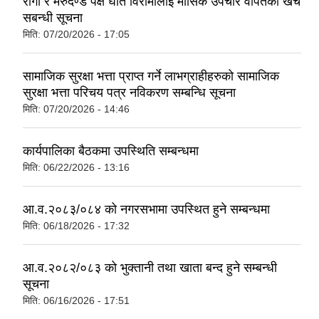
रोगी र मेरुदण्ड पक्ष घात विरामीलाई मासिक उपचार वापतको खर्च
सबन्धी सूचना
मिति:
07/20/2026 - 17:05
सामाजिक सुरक्षा भत्ता प्राप्त गर्ने लाभग्राहीहरुको सामाजिक
सुरक्षा भत्ता परिचय पत्र नविकरण सम्बन्धि सूचना
मिति:
07/20/2026 - 14:46
कार्यपालिका बैठकमा उपस्थिति सम्बन्धमा
मिति:
06/22/2026 - 13:16
आ.व.२०८३/०८४ को नगरसभामा उपस्थित हुने सम्बन्धमा
मिति:
06/18/2026 - 17:32
आ.व.२०८२/०८३ को भुक्तानी तथा खाता बन्द हुने सम्बन्धी
सूचना
मिति:
06/16/2026 - 17:51