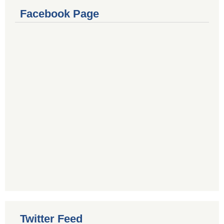
Facebook Page
Twitter Feed