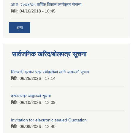
आ.व. २०७४/७५ वार्षिक विकास कार्यक्रम योजना
मिति:
04/16/2018 - 10:45
अन्य
सार्वजनिक खरिद/बोलपत्र सूचना
सिलबन्दी दरभाउ पत्र स्वीकृतिका लागि आशयको सूचना
मिति:
06/25/2026 - 17:14
दरभाउपत्र आह्वानको सूचना
मिति:
06/10/2026 - 13:09
Invitation for electronic sealed Quotation
मिति:
06/08/2026 - 13:40