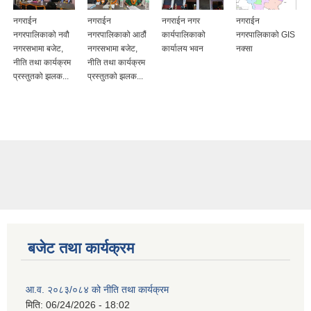
नगराईन
नगराईन
नगराईन नगर
नगराईन
नगरपालिकाको नवौ
नगरपालिकाको आठौं
कार्यपालिकाको
नगरपालिकाको GIS
नगरसभामा बजेट,
नगरसभामा बजेट,
कार्यालय भवन
नक्सा
नीति तथा कार्यक्रम
नीति तथा कार्यक्रम
प्रस्तुतको झलक...
प्रस्तुतको झलक...
बजेट तथा कार्यक्रम
आ.व. २०८३/०८४ को नीति तथा कार्यक्रम
मिति:
06/24/2026 - 18:02