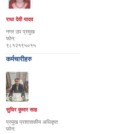
राधा देवी यादव
नगर उप प्रमुख
फोन:
९८१२१९५०१५
कर्मचारीहरु
सुधिर कुमार साह
प्रमुख प्रशासकीय अधिकृत
फोन: