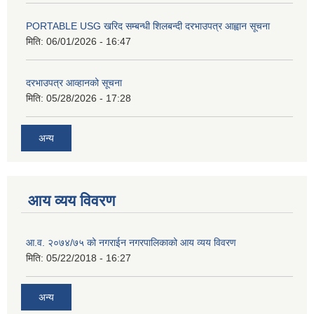
PORTABLE USG खरिद सम्बन्धी शिलबन्दी दरभाउपत्र आह्वान सूचना
मिति:
06/01/2026 - 16:47
दरभाउपत्र आव्हानको सूचना
मिति:
05/28/2026 - 17:28
अन्य
आय व्यय विवरण
आ.व. २०७४/७५ को नगराईन नगरपालिकाको आय व्यय विवरण
मिति:
05/22/2018 - 16:27
अन्य