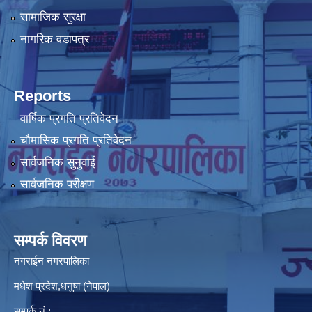
सामाजिक सुरक्षा
नागरिक वडापत्र
Reports
वार्षिक प्रगति प्रतिवेदन
चौमासिक प्रगति प्रतिवेदन
सार्वजनिक सुनुवाई
सार्वजनिक परीक्षण
सम्पर्क विवरण
नगराईन नगरपालिका
मधेश प्रदेश,धनुषा (नेपाल)
सम्पर्क नं.: