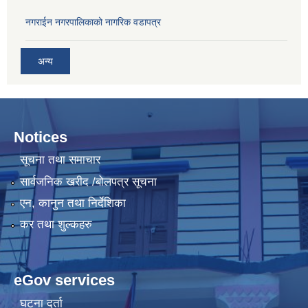
नगराईन नगरपालिकाको नागरिक वडापत्र
अन्य
Notices
सूचना तथा समाचार
सार्वजनिक खरीद /बोलपत्र सूचना
एन, कानुन तथा निर्देशिका
कर तथा शुल्कहरु
eGov services
घटना दर्ता