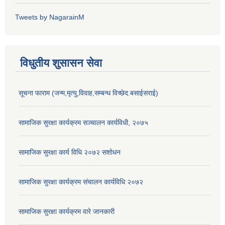
Tweets by NagarainM
विधुतीय शुसासन सेवा
सूचना फाराम (जन्म,मृत्यु,विवाह,सम्बन्ध विच्छेद.बसाईसराई)
सामाजिक सुरक्षा कार्यक्रम सञ्चालन कार्यविधी, २०७५
सामाजिक सुरक्षा कार्य विधि २०७२ स‌शोधन
सामाजिक सुरक्षा कार्यक्रम संचालन कार्यविधि २०७२
सामाजिक सुरक्षा कार्यक्रम वारे जानकारी