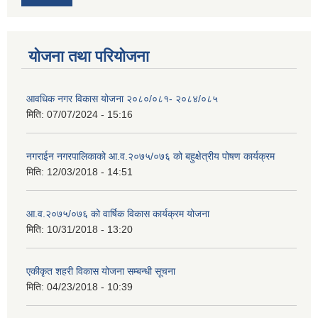
योजना तथा परियोजना
आवधिक नगर विकास योजना २०८०/०८१- २०८४/०८५
मिति:
07/07/2024 - 15:16
नगराईन नगरपालिकाको आ.व.२०७५/०७६ को बहुक्षेत्रीय पोषण कार्यक्रम
मिति:
12/03/2018 - 14:51
आ.व.२०७५/०७६ को वार्षिक विकास कार्यक्रम योजना
मिति:
10/31/2018 - 13:20
एकीकृत शहरी विकास योजना सम्बन्धी सूचना
मिति:
04/23/2018 - 10:39