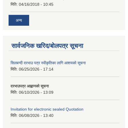
मिति:
04/16/2018 - 10:45
अन्य
सार्वजनिक खरिद/बोलपत्र सूचना
सिलबन्दी दरभाउ पत्र स्वीकृतिका लागि आशयको सूचना
मिति:
06/25/2026 - 17:14
दरभाउपत्र आह्वानको सूचना
मिति:
06/10/2026 - 13:09
Invitation for electronic sealed Quotation
मिति:
06/08/2026 - 13:40