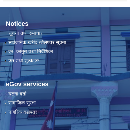
Notices
सूचना तथा समाचार
सार्वजनिक खरीद /बोलपत्र सूचना
एन, कानुन तथा निर्देशिका
कर तथा शुल्कहरु
eGov services
घटना दर्ता
सामाजिक सुरक्षा
नागरिक वडापत्र