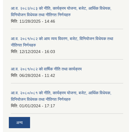
आ.व. २०८२/०८३ को नीति, कार्यक्रम योजना, बजेट, आर्थिक विधेयक,
विनियोजन विधेयक तथा नीतिगत निर्णयहरु
मिति:
11/28/2025 - 14:46
आ.व. २०८१/०८२ को आय व्यय विवरण, बजेट, विनियोजन विधेयक तथा
नीतिगत निर्णयहरु
मिति:
12/12/2024 - 16:03
आ.व. २०८१/०८२ को वार्षिक नीति तथा कार्यक्रम
मिति:
06/28/2024 - 11:42
आ.व. २०८०/०८१ को नीति, कार्यक्रम योजना, बजेट, आर्थिक विधेयक,
विनियोजन विधेयक तथा नीतिगत निर्णयहरु
मिति:
01/01/2024 - 17:17
अन्य