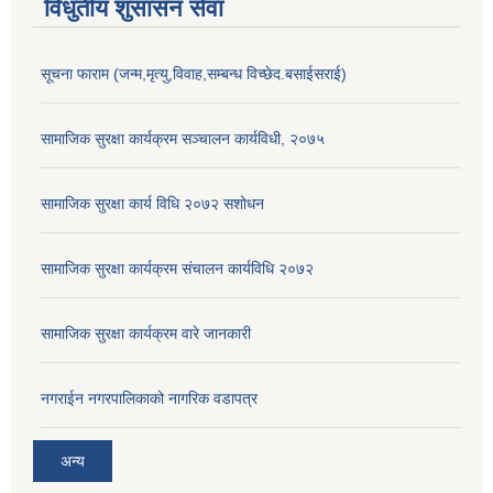
विधुतीय शुसासन सेवा
सूचना फाराम (जन्म,मृत्यु,विवाह,सम्बन्ध विच्छेद.बसाईसराई)
सामाजिक सुरक्षा कार्यक्रम सञ्चालन कार्यविधी, २०७५
सामाजिक सुरक्षा कार्य विधि २०७२ स‌शोधन
सामाजिक सुरक्षा कार्यक्रम संचालन कार्यविधि २०७२
सामाजिक सुरक्षा कार्यक्रम वारे जानकारी
नगराईन नगरपालिकाको नागरिक वडापत्र
अन्य