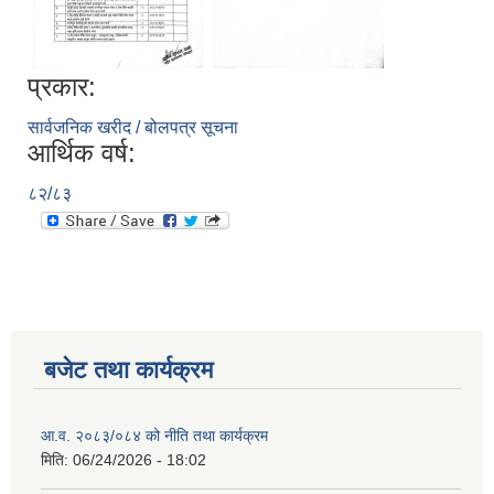
प्रकार:
सार्वजनिक खरीद / बोलपत्र सूचना
आर्थिक वर्ष:
८२/८३
बजेट तथा कार्यक्रम
आ.व. २०८३/०८४ को नीति तथा कार्यक्रम
मिति:
06/24/2026 - 18:02