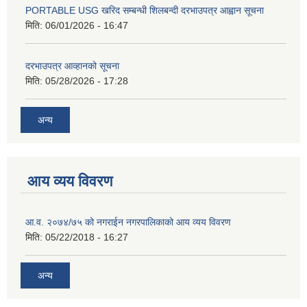
PORTABLE USG खरिद सम्बन्धी शिलबन्दी दरभाउपत्र आह्वान सूचना
मिति:
06/01/2026 - 16:47
दरभाउपत्र आव्हानको सूचना
मिति:
05/28/2026 - 17:28
अन्य
आय व्यय विवरण
आ.व. २०७४/७५ को नगराईन नगरपालिकाको आय व्यय विवरण
मिति:
05/22/2018 - 16:27
अन्य