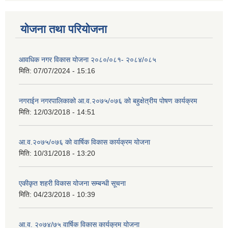
योजना तथा परियोजना
आवधिक नगर विकास योजना २०८०/०८१- २०८४/०८५
मिति:
07/07/2024 - 15:16
नगराईन नगरपालिकाको आ.व.२०७५/०७६ को बहुक्षेत्रीय पोषण कार्यक्रम
मिति:
12/03/2018 - 14:51
आ.व.२०७५/०७६ को वार्षिक विकास कार्यक्रम योजना
मिति:
10/31/2018 - 13:20
एकीकृत शहरी विकास योजना सम्बन्धी सूचना
मिति:
04/23/2018 - 10:39
आ.व. २०७४/७५ वार्षिक विकास कार्यक्रम योजना