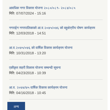
आवधिक नगर विकास योजना २०८०/०८१- २०८४/०८५
मिति:
07/07/2024 - 15:16
नगराईन नगरपालिकाको आ.व.२०७५/०७६ को बहुक्षेत्रीय पोषण कार्यक्रम
मिति:
12/03/2018 - 14:51
आ.व.२०७५/०७६ को वार्षिक विकास कार्यक्रम योजना
मिति:
10/31/2018 - 13:20
एकीकृत शहरी विकास योजना सम्बन्धी सूचना
मिति:
04/23/2018 - 10:39
आ.व. २०७४/७५ वार्षिक विकास कार्यक्रम योजना
मिति:
04/16/2018 - 10:45
अन्य