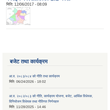
मिति:
12/06/2017 - 08:09
बजेट तथा कार्यक्रम
आ.व. २०८३/०८४ को नीति तथा कार्यक्रम
मिति:
06/24/2026 - 18:02
आ.व. २०८२/०८३ को नीति, कार्यक्रम योजना, बजेट, आर्थिक विधेयक,
विनियोजन विधेयक तथा नीतिगत निर्णयहरु
मिति:
11/28/2025 - 14:46