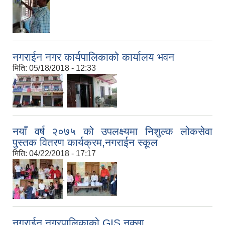
नगराईन नगर कार्यपालिकाको कार्यालय भवन
मिति:
05/18/2018 - 12:33
,
नयाँ वर्ष २०७५ को उपलक्ष्यमा निशुल्क लोकसेवा
पुस्तक वितरण कार्यक्रम,नगराईन स्कूल
मिति:
04/22/2018 - 17:17
,
नगराईन नगरपालिकाको GIS नक्सा