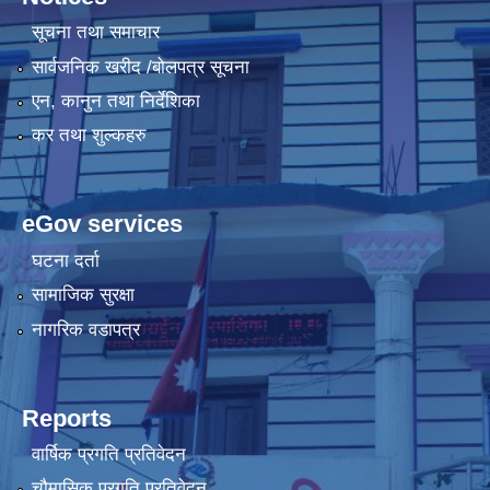
सूचना तथा समाचार
सार्वजनिक खरीद /बोलपत्र सूचना
एन, कानुन तथा निर्देशिका
कर तथा शुल्कहरु
eGov services
घटना दर्ता
सामाजिक सुरक्षा
नागरिक वडापत्र
Reports
वार्षिक प्रगति प्रतिवेदन
चौमासिक प्रगति प्रतिवेदन