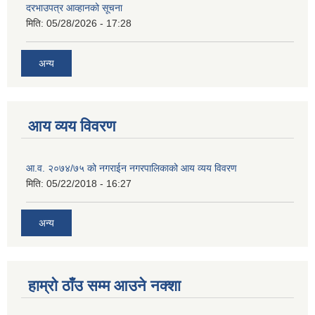
दरभाउपत्र आव्हानको सूचना
मिति:
05/28/2026 - 17:28
अन्य
आय व्यय विवरण
आ.व. २०७४/७५ को नगराईन नगरपालिकाको आय व्यय विवरण
मिति:
05/22/2018 - 16:27
अन्य
हाम्रो ठाँउ सम्म आउने नक्शा