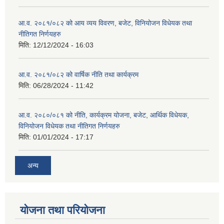
आ.व. २०८१/०८२ को आय व्यय विवरण, बजेट, विनियोजन विधेयक तथा
नीतिगत निर्णयहरु
मिति:
12/12/2024 - 16:03
आ.व. २०८१/०८२ को वार्षिक नीति तथा कार्यक्रम
मिति:
06/28/2024 - 11:42
आ.व. २०८०/०८१ को नीति, कार्यक्रम योजना, बजेट, आर्थिक विधेयक,
विनियोजन विधेयक तथा नीतिगत निर्णयहरु
मिति:
01/01/2024 - 17:17
अन्य
योजना तथा परियोजना