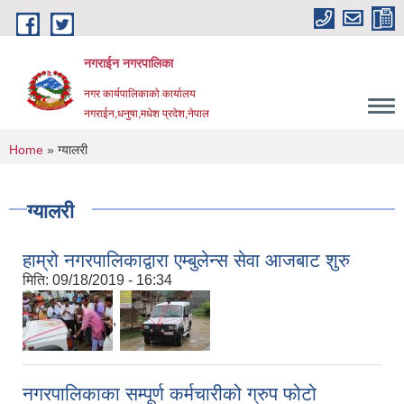
Skip to main content
नगराईन नगरपालिका
नगर कार्यपालिकाको कार्यालय
नगराईन,धनुषा,मधेश प्रदेश,नेपाल
You are here
Home
» ग्यालरी
ग्यालरी
हाम्रो नगरपालिकाद्वारा एम्बुलेन्स सेवा आजबाट शुरु
मिति:
09/18/2019 - 16:34
,
नगरपालिकाका सम्पूर्ण कर्मचारीको ग्रुप फोटो