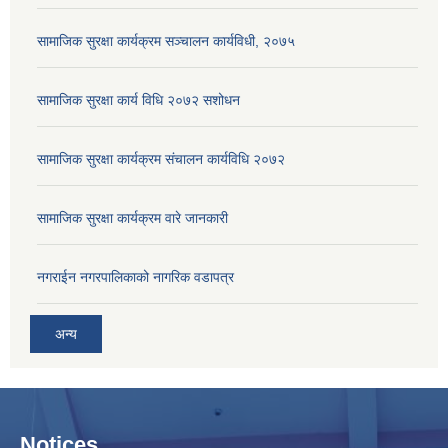
सामाजिक सुरक्षा कार्यक्रम सञ्चालन कार्यविधी, २०७५
सामाजिक सुरक्षा कार्य विधि २०७२ स‌शोधन
सामाजिक सुरक्षा कार्यक्रम संचालन कार्यविधि २०७२
सामाजिक सुरक्षा कार्यक्रम वारे जानकारी
नगराईन नगरपालिकाको नागरिक वडापत्र
अन्य
Notices