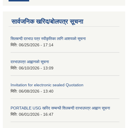
सार्वजनिक खरिद/बोलपत्र सूचना
सिलबन्दी दरभाउ पत्र स्वीकृतिका लागि आशयको सूचना
मिति:
06/25/2026 - 17:14
दरभाउपत्र आह्वानको सूचना
मिति:
06/10/2026 - 13:09
Invitation for electronic sealed Quotation
मिति:
06/08/2026 - 13:40
PORTABLE USG खरिद सम्बन्धी शिलबन्दी दरभाउपत्र आह्वान सूचना
मिति:
06/01/2026 - 16:47