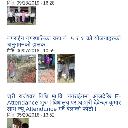
मिति:
09/18/2019 - 16:28
नगराईन नगरपालिका वडा नं. ५ र ९ को योजनाहरुको
अनुगमनको झलक
मिति:
06/07/2018 - 10:55
,
,
श्री राजेश्वर निधि मा.वि. नगराईनमा आजदेखि E-
Attendance शुरु l विधालय प्र.अ.श्री देवेन्द्र कुमार
लाभ ज्यू Attendance गर्दै बेलाको फोटो l
मिति:
05/20/2018 - 13:52