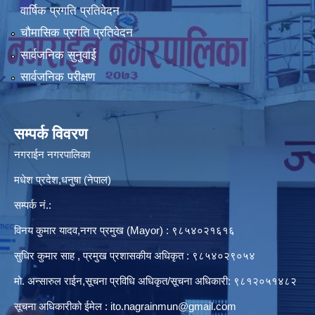
वार्षिक प्रगति प्रतिवेदन
चौमासिक प्रगति प्रतिवेदन
सार्वजनिक सुनुवाई
सार्वजनिक परीक्षण
सम्पर्क विवरण
नगराईन नगरपालिका
मधेश प्रदेश,धनुषा (नेपाल)
सम्पर्क नं.:
विनय कुमार यादव,नगर प्रमुख (Mayor) : ९८५४०२१६१६
सुधिर कुमार साह , प्रमुख प्रशासकीय अधिकृत : ९८५४०२९०५४
मो. अन्सारुल राईन,सूचना प्रविधि अधिकृत/सूचना अधिकारी: ९८१२०५१४८२
सूचना अधिकारीको ईमेल :
ito.nagrainmun@gmail.com