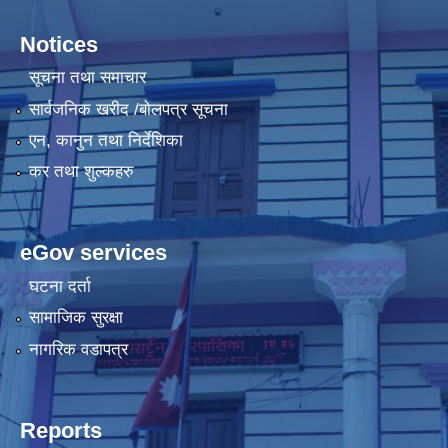
Notices
सूचना तथा समाचार
सार्वजनिक खरीद /बोलपत्र सूचना
एन, कानुन तथा निर्देशिका
कर तथा शुल्कहरु
eGov services
घटना दर्ता
सामाजिक सुरक्षा
नागरिक वडापत्र
Reports