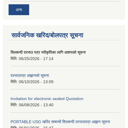
अन्य
सार्वजनिक खरिद/बोलपत्र सूचना
सिलबन्दी दरभाउ पत्र स्वीकृतिका लागि आशयको सूचना
मिति:
06/25/2026 - 17:14
दरभाउपत्र आह्वानको सूचना
मिति:
06/10/2026 - 13:09
Invitation for electronic sealed Quotation
मिति:
06/08/2026 - 13:40
PORTABLE USG खरिद सम्बन्धी शिलबन्दी दरभाउपत्र आह्वान सूचना