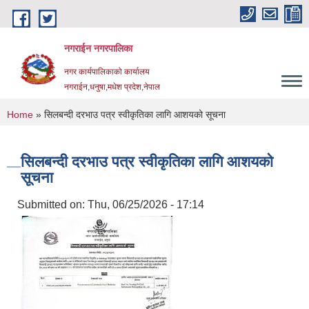
Skip to main content
नगराईन नगरपालिका
नगर कार्यपालिकाको कार्यालय
नगराईन,धनुषा,मधेश प्रदेश,नेपाल
You are here
Home
» सिलबन्दी दरभाउ पत्र स्वीकृतिका लागि आशयको सूचना
सिलबन्दी दरभाउ पत्र स्वीकृतिका लागि आशयको
सूचना
Submitted on:
Thu, 06/25/2026 - 17:14