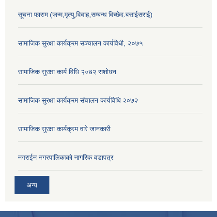
सूचना फाराम (जन्म,मृत्यु,विवाह,सम्बन्ध विच्छेद.बसाईसराई)
सामाजिक सुरक्षा कार्यक्रम सञ्चालन कार्यविधी, २०७५
सामाजिक सुरक्षा कार्य विधि २०७२ स‌शोधन
सामाजिक सुरक्षा कार्यक्रम संचालन कार्यविधि २०७२
सामाजिक सुरक्षा कार्यक्रम वारे जानकारी
नगराईन नगरपालिकाको नागरिक वडापत्र
अन्य