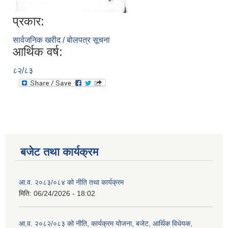
प्रकार:
सार्वजनिक खरीद / बोलपत्र सूचना
आर्थिक वर्ष:
८२/८३
बजेट तथा कार्यक्रम
आ.व. २०८३/०८४ को नीति तथा कार्यक्रम
मिति:
06/24/2026 - 18:02
आ.व. २०८२/०८३ को नीति, कार्यक्रम योजना, बजेट, आर्थिक विधेयक,