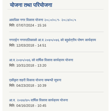
योजना तथा परियोजना
आवधिक नगर विकास योजना २०८०/०८१- २०८४/०८५
मिति:
07/07/2024 - 15:16
नगराईन नगरपालिकाको आ.व.२०७५/०७६ को बहुक्षेत्रीय पोषण कार्यक्रम
मिति:
12/03/2018 - 14:51
आ.व.२०७५/०७६ को वार्षिक विकास कार्यक्रम योजना
मिति:
10/31/2018 - 13:20
एकीकृत शहरी विकास योजना सम्बन्धी सूचना
मिति:
04/23/2018 - 10:39
आ.व. २०७४/७५ वार्षिक विकास कार्यक्रम योजना
मिति:
04/16/2018 - 10:45