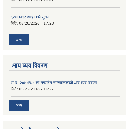
मिति:
06/01/2026 - 16:47
दरभाउपत्र आव्हानको सूचना
मिति:
05/28/2026 - 17:28
अन्य
आय व्यय विवरण
आ.व. २०७४/७५ को नगराईन नगरपालिकाको आय व्यय विवरण
मिति:
05/22/2018 - 16:27
अन्य