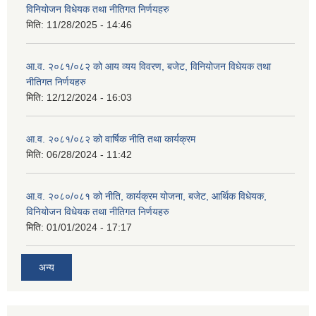
विनियोजन विधेयक तथा नीतिगत निर्णयहरु
मिति:
11/28/2025 - 14:46
आ.व. २०८१/०८२ को आय व्यय विवरण, बजेट, विनियोजन विधेयक तथा
नीतिगत निर्णयहरु
मिति:
12/12/2024 - 16:03
आ.व. २०८१/०८२ को वार्षिक नीति तथा कार्यक्रम
मिति:
06/28/2024 - 11:42
आ.व. २०८०/०८१ को नीति, कार्यक्रम योजना, बजेट, आर्थिक विधेयक,
विनियोजन विधेयक तथा नीतिगत निर्णयहरु
मिति:
01/01/2024 - 17:17
अन्य