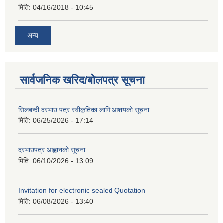
मिति:
04/16/2018 - 10:45
अन्य
सार्वजनिक खरिद/बोलपत्र सूचना
सिलबन्दी दरभाउ पत्र स्वीकृतिका लागि आशयको सूचना
मिति:
06/25/2026 - 17:14
दरभाउपत्र आह्वानको सूचना
मिति:
06/10/2026 - 13:09
Invitation for electronic sealed Quotation
मिति:
06/08/2026 - 13:40