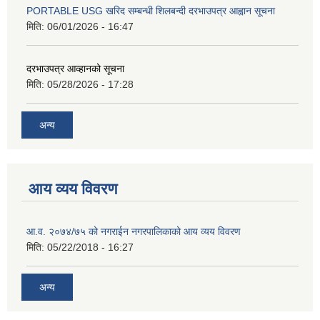
PORTABLE USG खरिद सम्बन्धी शिलबन्दी दरभाउपत्र आह्वान सूचना
मिति:
06/01/2026 - 16:47
दरभाउपत्र आव्हानको सूचना
मिति:
05/28/2026 - 17:28
अन्य
आय व्यय विवरण
आ.व. २०७४/७५ को नगराईन नगरपालिकाको आय व्यय विवरण
मिति:
05/22/2018 - 16:27
अन्य