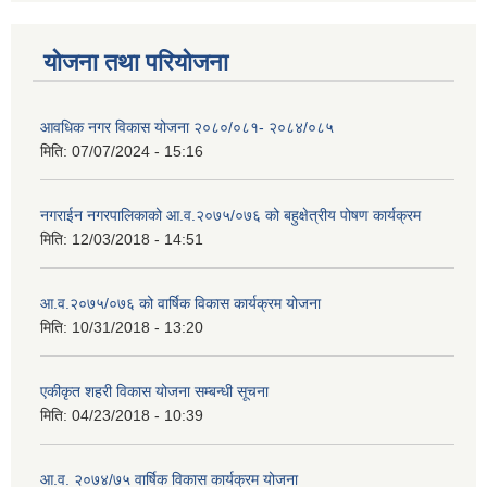
योजना तथा परियोजना
आवधिक नगर विकास योजना २०८०/०८१- २०८४/०८५
मिति:
07/07/2024 - 15:16
नगराईन नगरपालिकाको आ.व.२०७५/०७६ को बहुक्षेत्रीय पोषण कार्यक्रम
मिति:
12/03/2018 - 14:51
आ.व.२०७५/०७६ को वार्षिक विकास कार्यक्रम योजना
मिति:
10/31/2018 - 13:20
एकीकृत शहरी विकास योजना सम्बन्धी सूचना
मिति:
04/23/2018 - 10:39
आ.व. २०७४/७५ वार्षिक विकास कार्यक्रम योजना