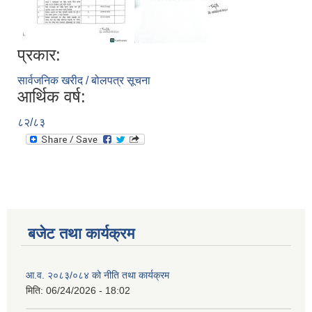
प्रकार:
सार्वजनिक खरीद / बोलपत्र सूचना
आर्थिक वर्ष:
८२/८३
बजेट तथा कार्यक्रम
आ.व. २०८३/०८४ को नीति तथा कार्यक्रम
मिति:
06/24/2026 - 18:02