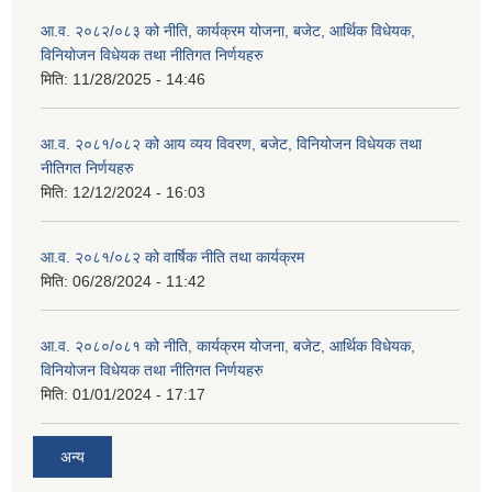
आ.व. २०८२/०८३ को नीति, कार्यक्रम योजना, बजेट, आर्थिक विधेयक,
विनियोजन विधेयक तथा नीतिगत निर्णयहरु
मिति:
11/28/2025 - 14:46
आ.व. २०८१/०८२ को आय व्यय विवरण, बजेट, विनियोजन विधेयक तथा
नीतिगत निर्णयहरु
मिति:
12/12/2024 - 16:03
आ.व. २०८१/०८२ को वार्षिक नीति तथा कार्यक्रम
मिति:
06/28/2024 - 11:42
आ.व. २०८०/०८१ को नीति, कार्यक्रम योजना, बजेट, आर्थिक विधेयक,
विनियोजन विधेयक तथा नीतिगत निर्णयहरु
मिति:
01/01/2024 - 17:17
अन्य