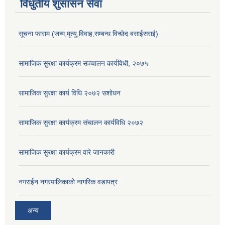
विधुतीय शुसासन सेवा
सूचना फाराम (जन्म,मृत्यु,विवाह,सम्बन्ध विच्छेद.बसाईसराई)
सामाजिक सुरक्षा कार्यक्रम सञ्चालन कार्यविधी, २०७५
सामाजिक सुरक्षा कार्य विधि २०७२ स‌शोधन
सामाजिक सुरक्षा कार्यक्रम संचालन कार्यविधि २०७२
सामाजिक सुरक्षा कार्यक्रम वारे जानकारी
नगराईन नगरपालिकाको नागरिक वडापत्र
अन्य