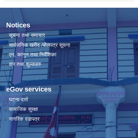
Notices
सूचना तथा समाचार
सार्वजनिक खरीद /बोलपत्र सूचना
एन, कानुन तथा निर्देशिका
कर तथा शुल्कहरु
eGov services
घटना दर्ता
सामाजिक सुरक्षा
नागरिक वडापत्र