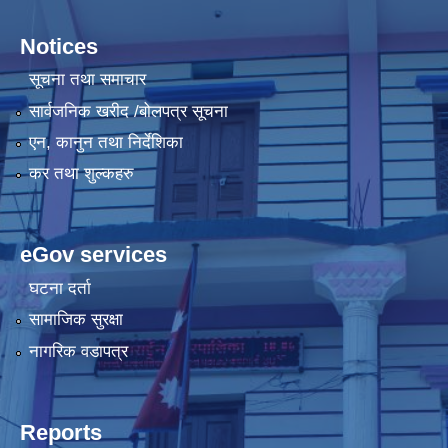
Notices
सूचना तथा समाचार
सार्वजनिक खरीद /बोलपत्र सूचना
एन, कानुन तथा निर्देशिका
कर तथा शुल्कहरु
eGov services
घटना दर्ता
सामाजिक सुरक्षा
नागरिक वडापत्र
Reports