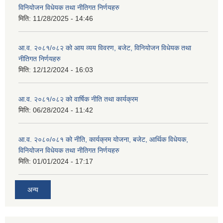
विनियोजन विधेयक तथा नीतिगत निर्णयहरु
मिति:
11/28/2025 - 14:46
आ.व. २०८१/०८२ को आय व्यय विवरण, बजेट, विनियोजन विधेयक तथा
नीतिगत निर्णयहरु
मिति:
12/12/2024 - 16:03
आ.व. २०८१/०८२ को वार्षिक नीति तथा कार्यक्रम
मिति:
06/28/2024 - 11:42
आ.व. २०८०/०८१ को नीति, कार्यक्रम योजना, बजेट, आर्थिक विधेयक,
विनियोजन विधेयक तथा नीतिगत निर्णयहरु
मिति:
01/01/2024 - 17:17
अन्य