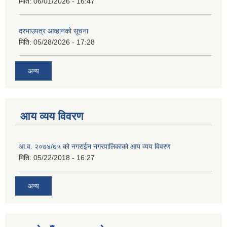
मिति:
06/01/2026 - 16:47
दरभाउपत्र आव्हानको सूचना
मिति:
05/28/2026 - 17:28
अन्य
आय व्यय विवरण
आ.व. २०७४/७५ को नगराईन नगरपालिकाको आय व्यय विवरण
मिति:
05/22/2018 - 16:27
अन्य