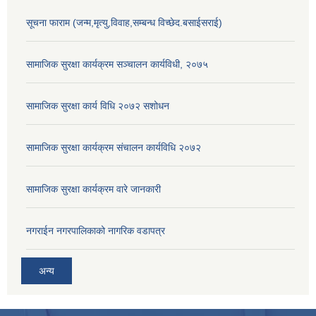
सूचना फाराम (जन्म,मृत्यु,विवाह,सम्बन्ध विच्छेद.बसाईसराई)
सामाजिक सुरक्षा कार्यक्रम सञ्चालन कार्यविधी, २०७५
सामाजिक सुरक्षा कार्य विधि २०७२ स‌शोधन
सामाजिक सुरक्षा कार्यक्रम संचालन कार्यविधि २०७२
सामाजिक सुरक्षा कार्यक्रम वारे जानकारी
नगराईन नगरपालिकाको नागरिक वडापत्र
अन्य