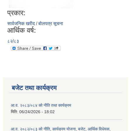
प्रकार:
सार्वजनिक खरीद / बोलपत्र सूचना
आर्थिक वर्ष:
८२/८३
बजेट तथा कार्यक्रम
आ.व. २०८३/०८४ को नीति तथा कार्यक्रम
मिति:
06/24/2026 - 18:02
आ.व. २०८२/०८३ को नीति, कार्यक्रम योजना, बजेट, आर्थिक विधेयक,