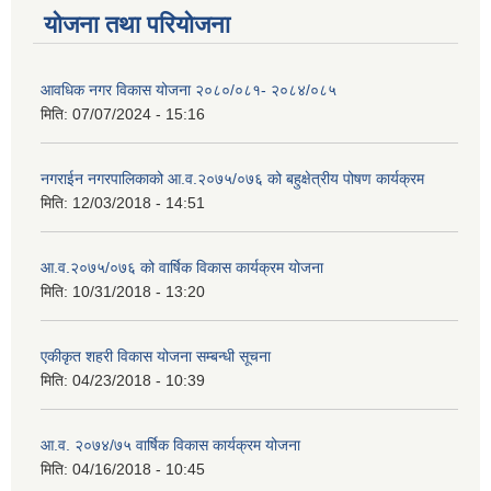
योजना तथा परियोजना
आवधिक नगर विकास योजना २०८०/०८१- २०८४/०८५
मिति:
07/07/2024 - 15:16
नगराईन नगरपालिकाको आ.व.२०७५/०७६ को बहुक्षेत्रीय पोषण कार्यक्रम
मिति:
12/03/2018 - 14:51
आ.व.२०७५/०७६ को वार्षिक विकास कार्यक्रम योजना
मिति:
10/31/2018 - 13:20
एकीकृत शहरी विकास योजना सम्बन्धी सूचना
मिति:
04/23/2018 - 10:39
आ.व. २०७४/७५ वार्षिक विकास कार्यक्रम योजना
मिति:
04/16/2018 - 10:45