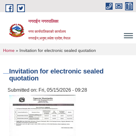
Skip to main content
नगराईन नगरपालिका
नगर कार्यपालिकाको कार्यालय
नगराईन,धनुषा,मधेश प्रदेश,नेपाल
You are here
Home
» Invitation for electronic sealed quotation
Invitation for electronic sealed
quotation
Submitted on:
Fri, 05/15/2026 - 09:28