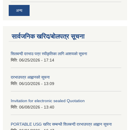
अन्य
सार्वजनिक खरिद/बोलपत्र सूचना
सिलबन्दी दरभाउ पत्र स्वीकृतिका लागि आशयको सूचना
मिति:
06/25/2026 - 17:14
दरभाउपत्र आह्वानको सूचना
मिति:
06/10/2026 - 13:09
Invitation for electronic sealed Quotation
मिति:
06/08/2026 - 13:40
PORTABLE USG खरिद सम्बन्धी शिलबन्दी दरभाउपत्र आह्वान सूचना