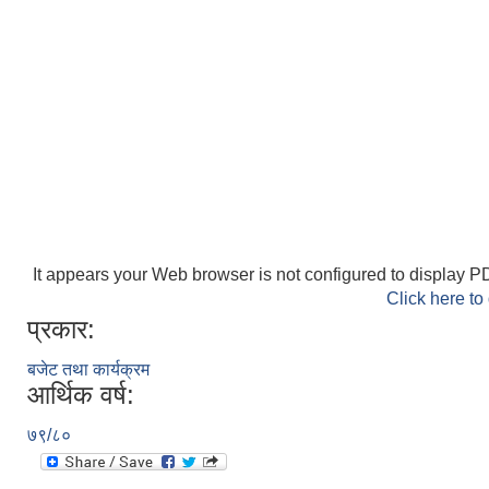
It appears your Web browser is not configured to display PD
Click here to
प्रकार:
बजेट तथा कार्यक्रम
आर्थिक वर्ष:
७९/८०