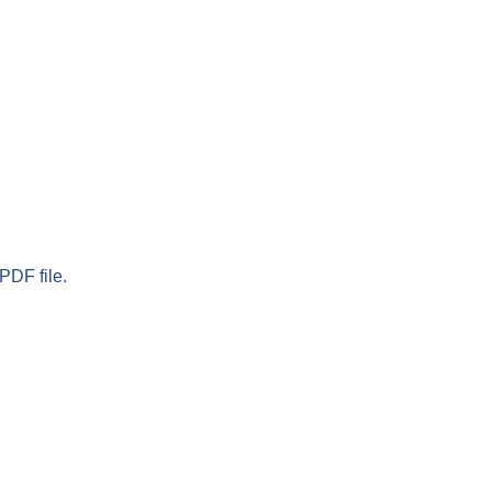
PDF file.