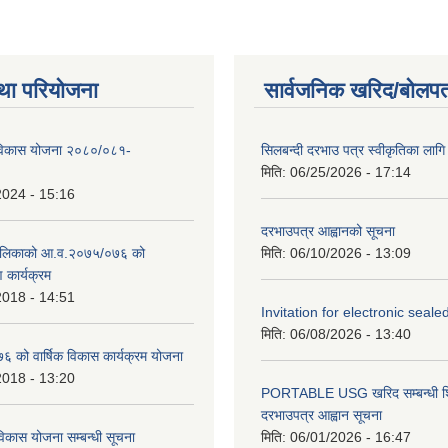
था परियोजना
सार्वजनिक खरिद/बोलपत
िकास योजना २०८०/०८१-
सिलबन्दी दरभाउ पत्र स्वीकृतिका ला
मिति:
06/25/2026 - 17:14
2024 - 15:16
दरभाउपत्र आह्वानको सूचना
ालिकाको आ.व.२०७५/०७६ को
मिति:
06/10/2026 - 13:09
ण कार्यक्रम
2018 - 14:51
Invitation for electronic seal
मिति:
06/08/2026 - 13:40
को वार्षिक विकास कार्यक्रम योजना
2018 - 13:20
PORTABLE USG खरिद सम्बन्धी शि
दरभाउपत्र आह्वान सूचना
िकास योजना सम्बन्धी सूचना
मिति:
06/01/2026 - 16:47