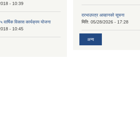
2018 - 10:39
दरभाउपत्र आव्हानको सूचना
वार्षिक विकास कार्यक्रम योजना
मिति:
05/28/2026 - 17:28
2018 - 10:45
अन्य