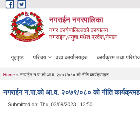
Skip to main content
नगराईन नगरपालिका
नगर कार्यपालिकाको कार्यालय
नगराईन,धनुषा,मधेश प्रदेश,नेपाल
गृहपृष्ठ
परिचय
वडा कार्यालयहरु
कार्यक्रम तथा परियो
You are here
Home
» नगराईन न.पा.को आ.व. २०७९/०८० को नीति कार्यक्रमहरु
नगराईन न.पा.को आ.व. २०७९/०८० को नीति कार्यक्रमह
Submitted on:
Thu, 03/09/2023 - 13:50