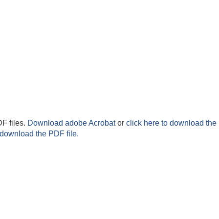
F files.
Download adobe Acrobat
or
click here to download the 
 download the PDF file.