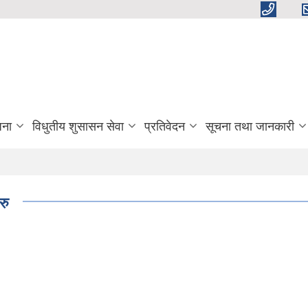
जना
विधुतीय शुसासन सेवा
प्रतिवेदन
सूचना तथा जानकारी
रु