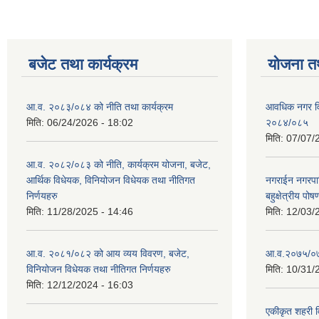
बजेट तथा कार्यक्रम
योजना त
आ.व. २०८३/०८४ को नीति तथा कार्यक्रम
आवधिक नगर व
मिति:
06/24/2026 - 18:02
२०८४/०८५
मिति:
07/07/
आ.व. २०८२/०८३ को नीति, कार्यक्रम योजना, बजेट,
आर्थिक विधेयक, विनियोजन विधेयक तथा नीतिगत
नगराईन नगरप
निर्णयहरु
बहुक्षेत्रीय पोष
मिति:
11/28/2025 - 14:46
मिति:
12/03/
आ.व. २०८१/०८२ को आय व्यय विवरण, बजेट,
आ.व.२०७५/०७६ 
विनियोजन विधेयक तथा नीतिगत निर्णयहरु
मिति:
10/31/
मिति:
12/12/2024 - 16:03
एकीकृत शहरी व