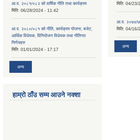
आ.व. २०८१/०८२ को वार्षिक नीति तथा कार्यक्रम
मिति:
04/23/
मिति:
06/28/2024 - 11:42
आ.व. २०७४/७५ 
आ.व. २०८०/०८१ को नीति, कार्यक्रम योजना, बजेट,
मिति:
04/16/
आर्थिक विधेयक, विनियोजन विधेयक तथा नीतिगत
निर्णयहरु
अन्य
मिति:
01/01/2024 - 17:17
अन्य
हाम्रो ठाँउ सम्म आउने नक्शा