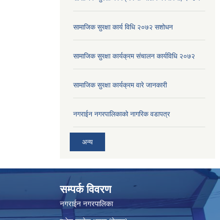
सामाजिक सुरक्षा कार्य विधि २०७२ स‌शोधन
सामाजिक सुरक्षा कार्यक्रम संचालन कार्यविधि २०७२
सामाजिक सुरक्षा कार्यक्रम वारे जानकारी
नगराईन नगरपालिकाको नागरिक वडापत्र
अन्य
सम्पर्क विवरण
नगराईन नगरपालिका