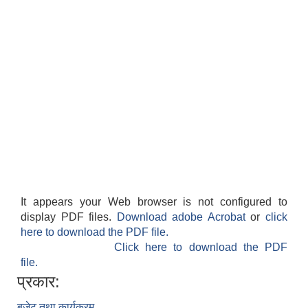
It appears your Web browser is not configured to
display PDF files.
Download adobe Acrobat
or
click
here to download the PDF file.
Click here to download the PDF
file.
प्रकार:
बजेट तथा कार्यक्रम