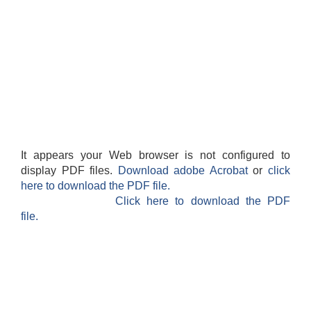
It appears your Web browser is not configured to
display PDF files.
Download adobe Acrobat
or
click
here to download the PDF file.
Click here to download the PDF
file.