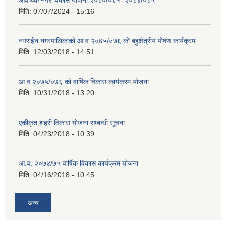
मिति:
07/07/2024 - 15:16
नगराईन नगरपालिकाको आ.व.२०७५/०७६ को बहुक्षेत्रीय पोषण कार्यक्रम
मिति:
12/03/2018 - 14:51
आ.व.२०७५/०७६ को वार्षिक विकास कार्यक्रम योजना
मिति:
10/31/2018 - 13:20
एकीकृत शहरी विकास योजना सम्बन्धी सूचना
मिति:
04/23/2018 - 10:39
आ.व. २०७४/७५ वार्षिक विकास कार्यक्रम योजना
मिति:
04/16/2018 - 10:45
अन्य