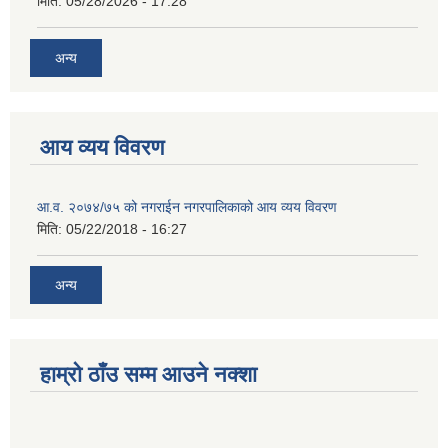
मिति:
05/28/2026 - 17:28
अन्य
आय व्यय विवरण
आ.व. २०७४/७५ को नगराईन नगरपालिकाको आय व्यय विवरण
मिति:
05/22/2018 - 16:27
अन्य
हाम्रो ठाँउ सम्म आउने नक्शा