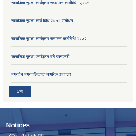
सामाजिक सुरक्षा कार्यक्रम सञ्चालन कार्यविधी, २०७५
सामाजिक सुरक्षा कार्य विधि २०७२ स‌शोधन
सामाजिक सुरक्षा कार्यक्रम संचालन कार्यविधि २०७२
सामाजिक सुरक्षा कार्यक्रम वारे जानकारी
नगराईन नगरपालिकाको नागरिक वडापत्र
अन्य
Notices
सूचना तथा समाचार