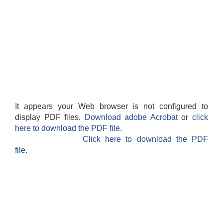
It appears your Web browser is not configured to
display PDF files.
Download adobe Acrobat
or
click
here to download the PDF file.
Click here to download the PDF
file.