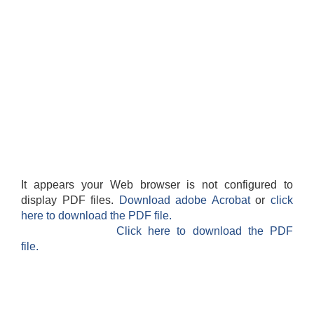
It appears your Web browser is not configured to
display PDF files.
Download adobe Acrobat
or
click
here to download the PDF file.
Click here to download the PDF
file.