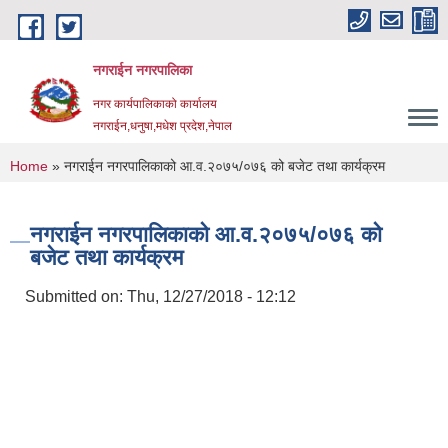
Skip to main content
नगराईन नगरपालिका
नगर कार्यपालिकाको कार्यालय
नगराईन,धनुषा,मधेश प्रदेश,नेपाल
You are here
Home
» नगराईन नगरपालिकाको आ.व.२०७५/०७६ को बजेट तथा कार्यक्रम
नगराईन नगरपालिकाको आ.व.२०७५/०७६ को
बजेट तथा कार्यक्रम
Submitted on:
Thu, 12/27/2018 - 12:12