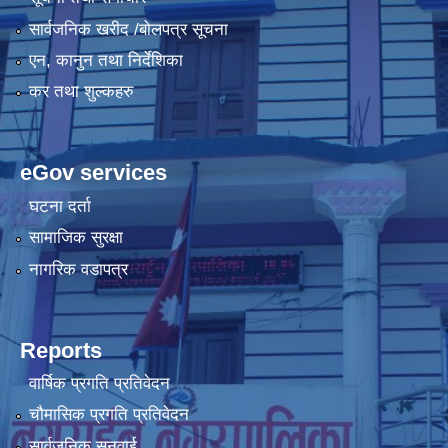
सार्वजनिक खरीद /बोलपत्र सूचना
एन, कानुन तथा निर्देशिका
कर तथा शुल्कहरु
eGov services
घटना दर्ता
सामाजिक सुरक्षा
नागरिक वडापत्र
Reports
वार्षिक प्रगति प्रतिवेदन
चौमासिक प्रगति प्रतिवेदन
सार्वजनिक सुनुवाई