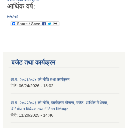
आर्थिक वर्ष:
७५/७६
बजेट तथा कार्यक्रम
आ.व. २०८३/०८४ को नीति तथा कार्यक्रम
मिति:
06/24/2026 - 18:02
आ.व. २०८२/०८३ को नीति, कार्यक्रम योजना, बजेट, आर्थिक विधेयक,
विनियोजन विधेयक तथा नीतिगत निर्णयहरु
मिति:
11/28/2025 - 14:46