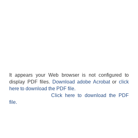
It appears your Web browser is not configured to
display PDF files.
Download adobe Acrobat
or
click
here to download the PDF file.
Click here to download the PDF
file.