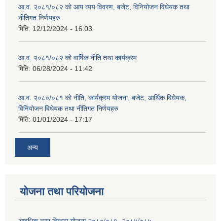
आ.व. २०८१/०८२ को आय व्यय विवरण, बजेट, विनियोजन विधेयक तथा
नीतिगत निर्णयहरु
मिति:
12/12/2024 - 16:03
आ.व. २०८१/०८२ को वार्षिक नीति तथा कार्यक्रम
मिति:
06/28/2024 - 11:42
आ.व. २०८०/०८१ को नीति, कार्यक्रम योजना, बजेट, आर्थिक विधेयक,
विनियोजन विधेयक तथा नीतिगत निर्णयहरु
मिति:
01/01/2024 - 17:17
अन्य
योजना तथा परियोजना
आवधिक नगर विकास योजना २०८०/०८१- २०८४/०८५