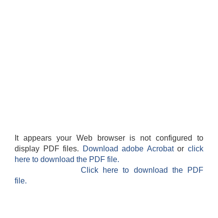
It appears your Web browser is not configured to
display PDF files.
Download adobe Acrobat
or
click
here to download the PDF file.
Click here to download the PDF
file.