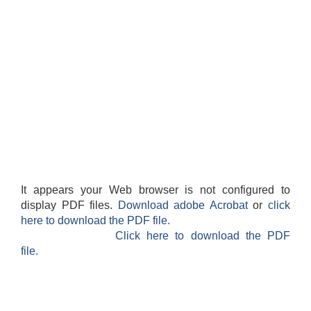
It appears your Web browser is not configured to
display PDF files.
Download adobe Acrobat
or
click
here to download the PDF file.
Click here to download the PDF
file.