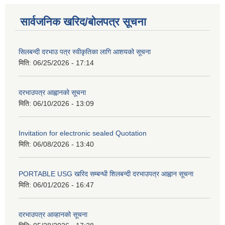
सार्वजनिक खरिद/बोलपत्र सूचना
सिलबन्दी दरभाउ पत्र स्वीकृतिका लागि आशयको सूचना
मिति:
06/25/2026 - 17:14
दरभाउपत्र आह्वानको सूचना
मिति:
06/10/2026 - 13:09
Invitation for electronic sealed Quotation
मिति:
06/08/2026 - 13:40
PORTABLE USG खरिद सम्बन्धी शिलबन्दी दरभाउपत्र आह्वान सूचना
मिति:
06/01/2026 - 16:47
दरभाउपत्र आव्हानको सूचना