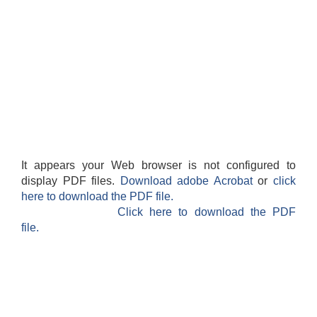
It appears your Web browser is not configured to
display PDF files.
Download adobe Acrobat
or
click
here to download the PDF file.
Click here to download the PDF
file.