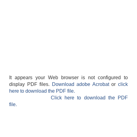
It appears your Web browser is not configured to
display PDF files.
Download adobe Acrobat
or
click
here to download the PDF file.
Click here to download the PDF
file.