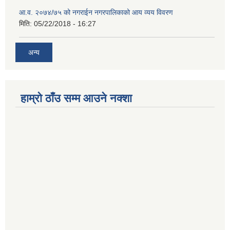
आ.व. २०७४/७५ को नगराईन नगरपालिकाको आय व्यय विवरण
मिति:
05/22/2018 - 16:27
अन्य
हाम्रो ठाँउ सम्म आउने नक्शा