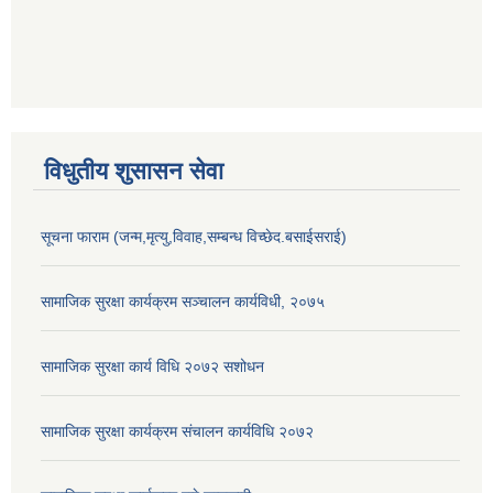
विधुतीय शुसासन सेवा
सूचना फाराम (जन्म,मृत्यु,विवाह,सम्बन्ध विच्छेद.बसाईसराई)
सामाजिक सुरक्षा कार्यक्रम सञ्चालन कार्यविधी, २०७५
सामाजिक सुरक्षा कार्य विधि २०७२ स‌शोधन
सामाजिक सुरक्षा कार्यक्रम संचालन कार्यविधि २०७२