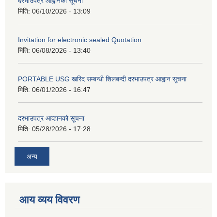
दरभाउपत्र आह्वानको सूचना
मिति:
06/10/2026 - 13:09
Invitation for electronic sealed Quotation
मिति:
06/08/2026 - 13:40
PORTABLE USG खरिद सम्बन्धी शिलबन्दी दरभाउपत्र आह्वान सूचना
मिति:
06/01/2026 - 16:47
दरभाउपत्र आव्हानको सूचना
मिति:
05/28/2026 - 17:28
अन्य
आय व्यय विवरण