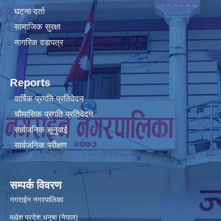
घटना दर्ता
सामाजिक सुरक्षा
नागरिक वडापत्र
Reports
वार्षिक प्रगति प्रतिवेदन
चौमासिक प्रगति प्रतिवेदन
सार्वजनिक सुनुवाई
सार्वजनिक परीक्षण
सम्पर्क विवरण
नगराईन नगरपालिका
मधेश प्रदेश,धनुषा (नेपाल)