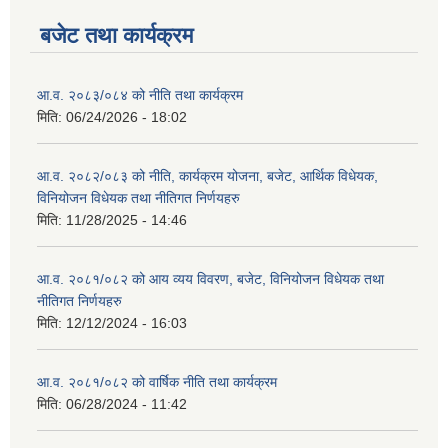
बजेट तथा कार्यक्रम
आ.व. २०८३/०८४ को नीति तथा कार्यक्रम
मिति:
06/24/2026 - 18:02
आ.व. २०८२/०८३ को नीति, कार्यक्रम योजना, बजेट, आर्थिक विधेयक,
विनियोजन विधेयक तथा नीतिगत निर्णयहरु
मिति:
11/28/2025 - 14:46
आ.व. २०८१/०८२ को आय व्यय विवरण, बजेट, विनियोजन विधेयक तथा
नीतिगत निर्णयहरु
मिति:
12/12/2024 - 16:03
आ.व. २०८१/०८२ को वार्षिक नीति तथा कार्यक्रम
मिति:
06/28/2024 - 11:42