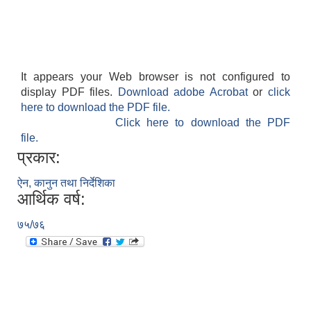
It appears your Web browser is not configured to
display PDF files.
Download adobe Acrobat
or
click
here to download the PDF file.
Click here to download the PDF
file.
प्रकार:
ऐन, कानुन तथा निर्देशिका
आर्थिक वर्ष:
७५/७६