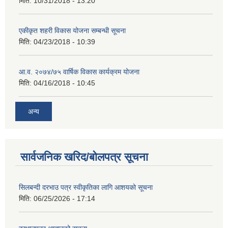
मिति:
10/31/2018 - 13:20
एकीकृत शहरी विकास योजना सम्बन्धी सूचना
मिति:
04/23/2018 - 10:39
आ.व. २०७४/७५ वार्षिक विकास कार्यक्रम योजना
मिति:
04/16/2018 - 10:45
अन्य
सार्वजनिक खरिद/बोलपत्र सूचना
सिलबन्दी दरभाउ पत्र स्वीकृतिका लागि आशयको सूचना
मिति:
06/25/2026 - 17:14