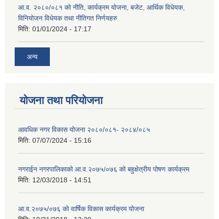
आ.व. २०८०/०८१ को नीति, कार्यक्रम योजना, बजेट, आर्थिक विधेयक,
विनियोजन विधेयक तथा नीतिगत निर्णयहरु
मिति:
01/01/2024 - 17:17
अन्य
योजना तथा परियोजना
आवधिक नगर विकास योजना २०८०/०८१- २०८४/०८५
मिति:
07/07/2024 - 15:16
नगराईन नगरपालिकाको आ.व.२०७५/०७६ को बहुक्षेत्रीय पोषण कार्यक्रम
मिति:
12/03/2018 - 14:51
आ.व.२०७५/०७६ को वार्षिक विकास कार्यक्रम योजना