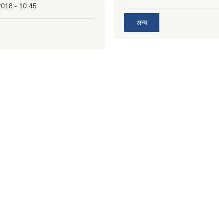
2018 - 10:45
अन्य