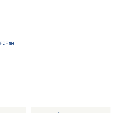
PDF file.