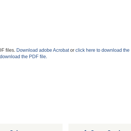
F files.
Download adobe Acrobat
or
click here to download the 
 download the PDF file.