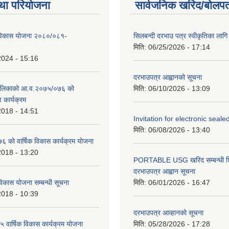
था परियोजना
सार्वजनिक खरिद/बोलपत
िकास योजना २०८०/०८१-
सिलबन्दी दरभाउ पत्र स्वीकृतिका ला
मिति:
06/25/2026 - 17:14
2024 - 15:16
दरभाउपत्र आह्वानको सूचना
ालिकाको आ.व.२०७५/०७६ को
मिति:
06/10/2026 - 13:09
ण कार्यक्रम
2018 - 14:51
Invitation for electronic seal
मिति:
06/08/2026 - 13:40
को वार्षिक विकास कार्यक्रम योजना
2018 - 13:20
PORTABLE USG खरिद सम्बन्धी शि
दरभाउपत्र आह्वान सूचना
िकास योजना सम्बन्धी सूचना
मिति:
06/01/2026 - 16:47
2018 - 10:39
दरभाउपत्र आव्हानको सूचना
वार्षिक विकास कार्यक्रम योजना
मिति:
05/28/2026 - 17:28