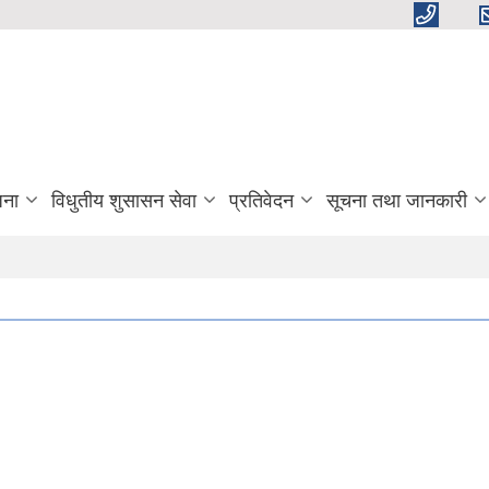
जना
विधुतीय शुसासन सेवा
प्रतिवेदन
सूचना तथा जानकारी