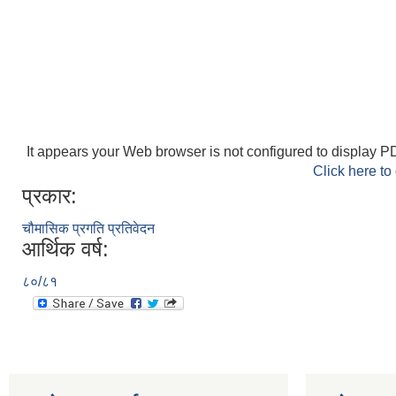
It appears your Web browser is not configured to display PD
Click here to
प्रकार:
चौमासिक प्रगति प्रतिवेदन
आर्थिक वर्ष:
८०/८१