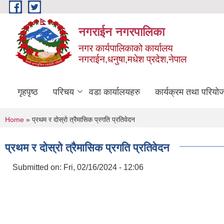
Skip to main content
नगराईन नगरपालिका
नगर कार्यपालिकाको कार्यालय
नगराईन,धनुषा,मधेश प्रदेश,नेपाल
गृहपृष्ठ
परिचय
वडा कार्यालयहरु
कार्यक्रम तथा परियो
You are here
Home
» प्रथम र दोस्रो त्रैमासिक प्रगति प्रतिवेदन
प्रथम र दोस्रो त्रैमासिक प्रगति प्रतिवेदन
Submitted on:
Fri, 02/16/2024 - 12:06