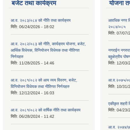
बजेट तथा कार्यक्रम
योजना त
आ.व. २०८३/०८४ को नीति तथा कार्यक्रम
आवधिक नगर व
मिति:
06/24/2026 - 18:02
२०८४/०८५
मिति:
07/07/
आ.व. २०८२/०८३ को नीति, कार्यक्रम योजना, बजेट,
आर्थिक विधेयक, विनियोजन विधेयक तथा नीतिगत
नगराईन नगरप
निर्णयहरु
बहुक्षेत्रीय पोष
मिति:
11/28/2025 - 14:46
मिति:
12/03/
आ.व. २०८१/०८२ को आय व्यय विवरण, बजेट,
आ.व.२०७५/०७६ 
विनियोजन विधेयक तथा नीतिगत निर्णयहरु
मिति:
10/31/
मिति:
12/12/2024 - 16:03
एकीकृत शहरी व
आ.व. २०८१/०८२ को वार्षिक नीति तथा कार्यक्रम
मिति:
04/23/
मिति:
06/28/2024 - 11:42
आ.व. २०७४/७५ 