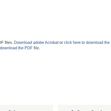
F files.
Download adobe Acrobat
or
click here to download the 
 download the PDF file.