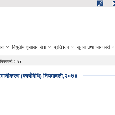
जना
विधुतीय शुसासन सेवा
प्रतिवेदन
सूचना तथा जानकारी
) नियमावली,२०७४
्रमाणीकरण (कार्यविधि) नियमावली,२०७४