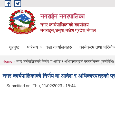
Skip to main content
नगराईन नगरपालिका
नगर कार्यपालिकाको कार्यालय
नगराईन,धनुषा,मधेश प्रदेश,नेपाल
गृहपृष्ठ
परिचय
वडा कार्यालयहरु
कार्यक्रम तथा परियो
You are here
Home
» नगर कार्यपालिकाको निर्णय वा आदेश र अधिकारपत्रको प्रमाणीकरण (कार्यविधि
नगर कार्यपालिकाको निर्णय वा आदेश र अधिकारपत्रको प
Submitted on:
Thu, 11/02/2023 - 15:44