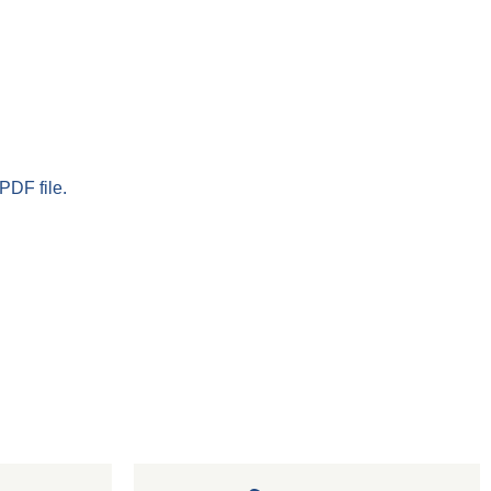
PDF file.