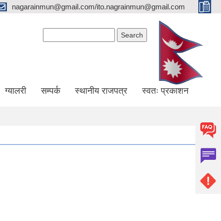
nagarainmun@gmail.com/ito.nagrainmun@gmail.com
Search form
Search
ग्यालरी
सम्पर्क
स्थानीय राजपत्र
स्वतः प्रकाशन