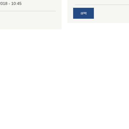
2018 - 10:45
अन्य