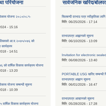
था परियोजना
सार्वजनिक खरिद/बोलपत
िकास योजना २०८०/०८१-
सिलबन्दी दरभाउ पत्र स्वीकृतिका ला
मिति:
06/25/2026 - 17:14
2024 - 15:16
दरभाउपत्र आह्वानको सूचना
ालिकाको आ.व.२०७५/०७६ को
मिति:
06/10/2026 - 13:09
ण कार्यक्रम
2018 - 14:51
Invitation for electronic seal
मिति:
06/08/2026 - 13:40
को वार्षिक विकास कार्यक्रम योजना
2018 - 13:20
PORTABLE USG खरिद सम्बन्धी शि
दरभाउपत्र आह्वान सूचना
िकास योजना सम्बन्धी सूचना
मिति:
06/01/2026 - 16:47
2018 - 10:39
दरभाउपत्र आव्हानको सूचना
वार्षिक विकास कार्यक्रम योजना
मिति:
05/28/2026 - 17:28