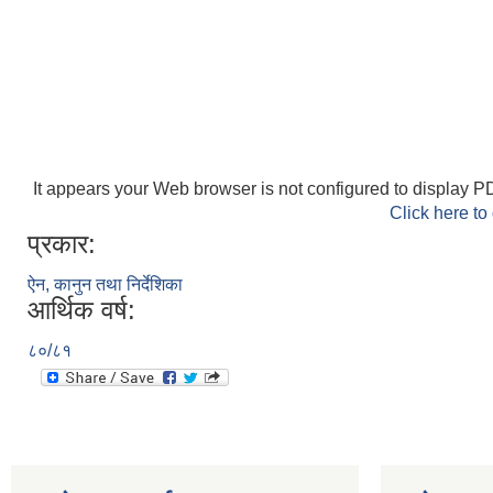
It appears your Web browser is not configured to display PD
Click here to
प्रकार:
ऐन, कानुन तथा निर्देशिका
आर्थिक वर्ष:
८०/८१