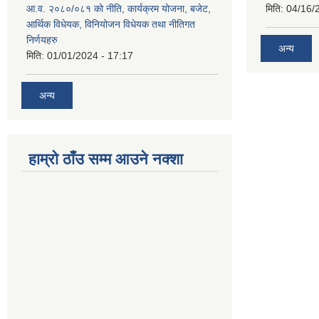
आ.व. २०८०/०८१ को नीति, कार्यक्रम योजना, बजेट,
मिति:
04/16/
आर्थिक विधेयक, विनियोजन विधेयक तथा नीतिगत
निर्णयहरु
अन्य
मिति:
01/01/2024 - 17:17
अन्य
हाम्रो ठाँउ सम्म आउने नक्शा