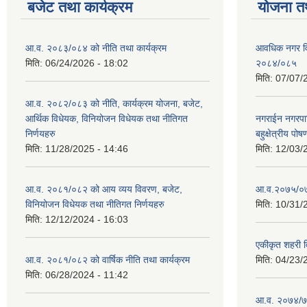
बजेट तथा कार्यक्रम
योजना त
आ.व. २०८३/०८४ को नीति तथा कार्यक्रम
आवधिक नगर व
मिति:
06/24/2026 - 18:02
२०८४/०८५
मिति:
07/07/
आ.व. २०८२/०८३ को नीति, कार्यक्रम योजना, बजेट,
आर्थिक विधेयक, विनियोजन विधेयक तथा नीतिगत
नगराईन नगरप
निर्णयहरु
बहुक्षेत्रीय पोष
मिति:
11/28/2025 - 14:46
मिति:
12/03/
आ.व. २०८१/०८२ को आय व्यय विवरण, बजेट,
आ.व.२०७५/०७६ 
विनियोजन विधेयक तथा नीतिगत निर्णयहरु
मिति:
10/31/
मिति:
12/12/2024 - 16:03
एकीकृत शहरी व
आ.व. २०८१/०८२ को वार्षिक नीति तथा कार्यक्रम
मिति:
04/23/
मिति:
06/28/2024 - 11:42
आ.व. २०७४/७५ 