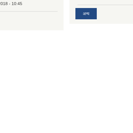
2018 - 10:45
अन्य