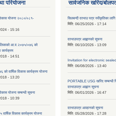
था परियोजना
सार्वजनिक खरिद/बोलपत
िकास योजना २०८०/०८१-
सिलबन्दी दरभाउ पत्र स्वीकृतिका ला
मिति:
06/25/2026 - 17:14
2024 - 15:16
दरभाउपत्र आह्वानको सूचना
ालिकाको आ.व.२०७५/०७६ को
मिति:
06/10/2026 - 13:09
ण कार्यक्रम
2018 - 14:51
Invitation for electronic seal
मिति:
06/08/2026 - 13:40
को वार्षिक विकास कार्यक्रम योजना
2018 - 13:20
PORTABLE USG खरिद सम्बन्धी शि
दरभाउपत्र आह्वान सूचना
िकास योजना सम्बन्धी सूचना
मिति:
06/01/2026 - 16:47
2018 - 10:39
दरभाउपत्र आव्हानको सूचना
वार्षिक विकास कार्यक्रम योजना
मिति:
05/28/2026 - 17:28