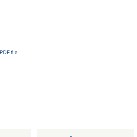
PDF file.