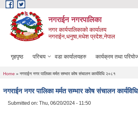
Skip to main content
नगराईन नगरपालिका
नगर कार्यपालिकाको कार्यालय
नगराईन,धनुषा,मधेश प्रदेश,नेपाल
गृहपृष्ठ
परिचय
वडा कार्यालयहरु
कार्यक्रम तथा परियो
You are here
Home
» नगराईन नगर पालिका मर्मत सम्भार कोष संचालन कार्यविधि २०८१
नगराईन नगर पालिका मर्मत सम्भार कोष संचालन कार्यवि
Submitted on:
Thu, 06/20/2024 - 11:50