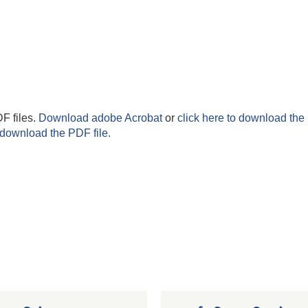
F files.
Download adobe Acrobat
or
click here to download the 
 download the PDF file.