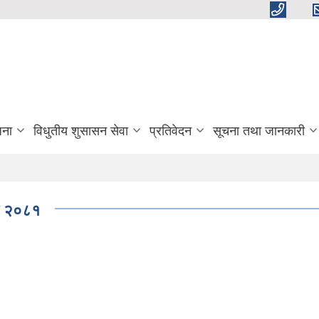
जना
विधुतीय शुसासन सेवा
प्रतिवेदन
सूचना तथा जानकारी
धि २०८१