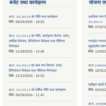
बजेट तथा कार्यक्रम
योजना त
आ.व. २०८३/०८४ को नीति तथा कार्यक्रम
आवधिक नगर व
मिति:
06/24/2026 - 18:02
२०८४/०८५
मिति:
07/07/
आ.व. २०८२/०८३ को नीति, कार्यक्रम योजना, बजेट,
आर्थिक विधेयक, विनियोजन विधेयक तथा नीतिगत
नगराईन नगरप
निर्णयहरु
बहुक्षेत्रीय पोष
मिति:
11/28/2025 - 14:46
मिति:
12/03/
आ.व. २०८१/०८२ को आय व्यय विवरण, बजेट,
आ.व.२०७५/०७६ 
विनियोजन विधेयक तथा नीतिगत निर्णयहरु
मिति:
10/31/
मिति:
12/12/2024 - 16:03
एकीकृत शहरी व
आ.व. २०८१/०८२ को वार्षिक नीति तथा कार्यक्रम
मिति:
04/23/
मिति:
06/28/2024 - 11:42
आ.व. २०७४/७५ 