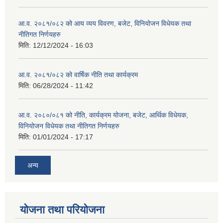
आ.व. २०८१/०८२ को आय व्यय विवरण, बजेट, विनियोजन विधेयक तथा
नीतिगत निर्णयहरु
मिति:
12/12/2024 - 16:03
आ.व. २०८१/०८२ को वार्षिक नीति तथा कार्यक्रम
मिति:
06/28/2024 - 11:42
आ.व. २०८०/०८१ को नीति, कार्यक्रम योजना, बजेट, आर्थिक विधेयक,
विनियोजन विधेयक तथा नीतिगत निर्णयहरु
मिति:
01/01/2024 - 17:17
अन्य
योजना तथा परियोजना