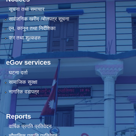
सूचना तथा समाचार
सार्वजनिक खरीद /बोलपत्र सूचना
एन, कानुन तथा निर्देशिका
कर तथा शुल्कहरु
eGov services
घटना दर्ता
सामाजिक सुरक्षा
नागरिक वडापत्र
Reports
वार्षिक प्रगति प्रतिवेदन
चौमासिक प्रगति प्रतिवेदन