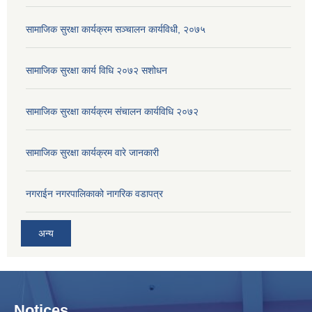
सामाजिक सुरक्षा कार्यक्रम सञ्चालन कार्यविधी, २०७५
सामाजिक सुरक्षा कार्य विधि २०७२ स‌शोधन
सामाजिक सुरक्षा कार्यक्रम संचालन कार्यविधि २०७२
सामाजिक सुरक्षा कार्यक्रम वारे जानकारी
नगराईन नगरपालिकाको नागरिक वडापत्र
अन्य
Notices