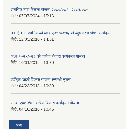
आवधिक नगर विकास योजना २०८०/०८१- २०८४/०८५
मिति:
07/07/2024 - 15:16
नगराईन नगरपालिकाको आ.व.२०७५/०७६ को बहुक्षेत्रीय पोषण कार्यक्रम
मिति:
12/03/2018 - 14:51
आ.व.२०७५/०७६ को वार्षिक विकास कार्यक्रम योजना
मिति:
10/31/2018 - 13:20
एकीकृत शहरी विकास योजना सम्बन्धी सूचना
मिति:
04/23/2018 - 10:39
आ.व. २०७४/७५ वार्षिक विकास कार्यक्रम योजना
मिति:
04/16/2018 - 10:45
अन्य