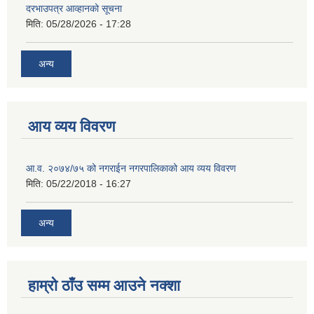
दरभाउपत्र आव्हानको सूचना
मिति:
05/28/2026 - 17:28
अन्य
आय व्यय विवरण
आ.व. २०७४/७५ को नगराईन नगरपालिकाको आय व्यय विवरण
मिति:
05/22/2018 - 16:27
अन्य
हाम्रो ठाँउ सम्म आउने नक्शा