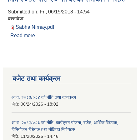
Submitted on:
Fri, 06/15/2018 - 14:54
दस्तावेज:
Sabha Nirnay.pdf
Read more
about मिति २०७४ पौस २० गते बसेको सभाका निर्णयहरु
बजेट तथा कार्यक्रम
आ.व. २०८३/०८४ को नीति तथा कार्यक्रम
मिति:
06/24/2026 - 18:02
आ.व. २०८२/०८३ को नीति, कार्यक्रम योजना, बजेट, आर्थिक विधेयक,
विनियोजन विधेयक तथा नीतिगत निर्णयहरु
मिति:
11/28/2025 - 14:46