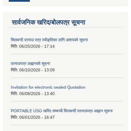
सार्वजनिक खरिद/बोलपत्र सूचना
सिलबन्दी दरभाउ पत्र स्वीकृतिका लागि आशयको सूचना
मिति:
06/25/2026 - 17:14
दरभाउपत्र आह्वानको सूचना
मिति:
06/10/2026 - 13:09
Invitation for electronic sealed Quotation
मिति:
06/08/2026 - 13:40
PORTABLE USG खरिद सम्बन्धी शिलबन्दी दरभाउपत्र आह्वान सूचना
मिति:
06/01/2026 - 16:47