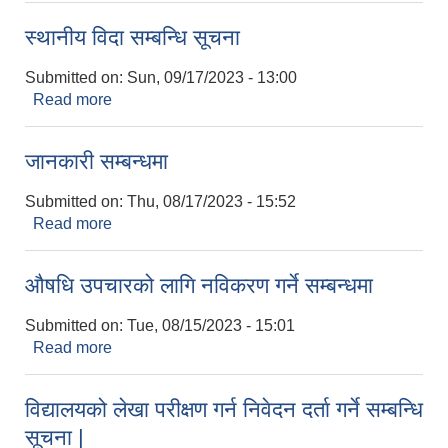
स्थानीय विदा सम्बन्धि सूचना
Submitted on:
Sun, 09/17/2023 - 13:00
Read more
about स्थानीय विदा सम्बन्धि सूचना
जानकारी सम्बन्धमा
Submitted on:
Thu, 08/17/2023 - 15:52
Read more
about जानकारी सम्बन्धमा
औषधि उपचारको लागि नविकरण गर्ने सम्बन्धमा
Submitted on:
Tue, 08/15/2023 - 15:01
Read more
about औषधि उपचारको लागि नविकरण गर्ने सम्बन्धमा
विद्यालयको लेखा परीक्षण गर्न निवेदन दर्ता गर्ने सम्बन्धि
सूचना |