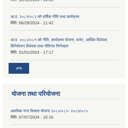
आ.व. २०८१/०८२ को वार्षिक नीति तथा कार्यक्रम
मिति:
06/28/2024 - 11:42
आ.व. २०८०/०८१ को नीति, कार्यक्रम योजना, बजेट, आर्थिक विधेयक,
विनियोजन विधेयक तथा नीतिगत निर्णयहरु
मिति:
01/01/2024 - 17:17
अन्य
योजना तथा परियोजना
आवधिक नगर विकास योजना २०८०/०८१- २०८४/०८५
मिति:
07/07/2024 - 15:16