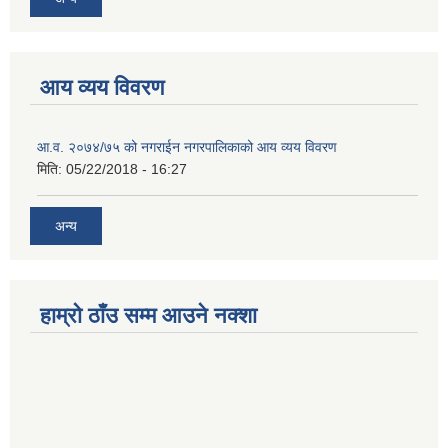
आय व्यय विवरण
आ.व. २०७४/७५ को नगराईन नगरपालिकाको आय व्यय विवरण
मिति:
05/22/2018 - 16:27
अन्य
हाम्रो ठाँउ सम्म आउने नक्शा