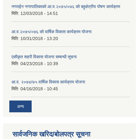
नगराईन नगरपालिकाको आ.व.२०७५/०७६ को बहुक्षेत्रीय पोषण कार्यक्रम
मिति:
12/03/2018 - 14:51
आ.व.२०७५/०७६ को वार्षिक विकास कार्यक्रम योजना
मिति:
10/31/2018 - 13:20
एकीकृत शहरी विकास योजना सम्बन्धी सूचना
मिति:
04/23/2018 - 10:39
आ.व. २०७४/७५ वार्षिक विकास कार्यक्रम योजना
मिति:
04/16/2018 - 10:45
अन्य
सार्वजनिक खरिद/बोलपत्र सूचना