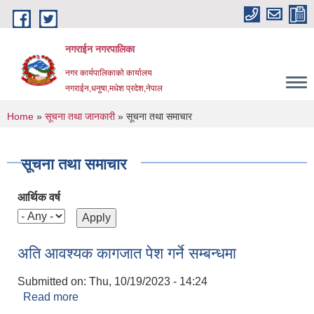
Skip to main content
नगराईन नगरपालिका
नगर कार्यपालिकाको कार्यालय
नगराईन,धनुषा,मधेश प्रदेश,नेपाल
You are here
Home
»
सूचना तथा जानकारी
» सूचना तथा समाचार
सूचना तथा समाचार
आर्थिक वर्ष
अति आवश्यक कागजात पेश गर्ने सम्बन्धमा
Submitted on:
Thu, 10/19/2023 - 14:24
Read more
about अति आवश्यक कागजात पेश गर्ने सम्बन्धमा