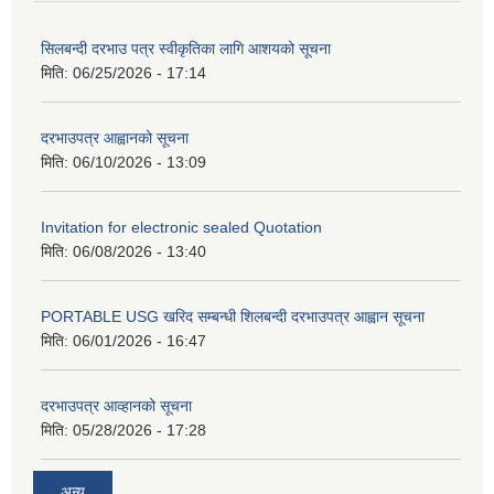
सिलबन्दी दरभाउ पत्र स्वीकृतिका लागि आशयको सूचना
मिति:
06/25/2026 - 17:14
दरभाउपत्र आह्वानको सूचना
मिति:
06/10/2026 - 13:09
Invitation for electronic sealed Quotation
मिति:
06/08/2026 - 13:40
PORTABLE USG खरिद सम्बन्धी शिलबन्दी दरभाउपत्र आह्वान सूचना
मिति:
06/01/2026 - 16:47
दरभाउपत्र आव्हानको सूचना
मिति:
05/28/2026 - 17:28
अन्य