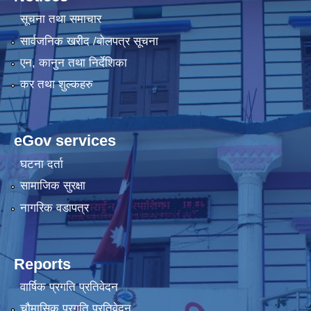
सूचना तथा समाचार
सार्वजनिक खरीद /बोलपत्र सूचना
एन, कानुन तथा निर्देशिका
कर तथा शुल्कहरु
eGov services
घटना दर्ता
सामाजिक सुरक्षा
नागरिक वडापत्र
Reports
वार्षिक प्रगति प्रतिवेदन
चौमासिक प्रगति प्रतिवेदन