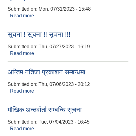
Submitted on:
Mon, 07/31/2023 - 15:48
Read more
about विद्यालयको लेखा परीक्षण गर्न निवेदन दर्ता गर्ने सम्बन्धि
सूचना |
सूचना ! सूचना !! सूचना !!!
Submitted on:
Thu, 07/27/2023 - 16:19
Read more
about सूचना ! सूचना !! सूचना !!!
अन्तिम नतिजा प्रकाशन सम्बन्धमा
Submitted on:
Thu, 07/06/2023 - 20:12
Read more
about अन्तिम नतिजा प्रकाशन सम्बन्धमा
मौखिक अन्तर्वार्ता सम्बन्धि सूचना
Submitted on:
Tue, 07/04/2023 - 16:45
Read more
about मौखिक अन्तर्वार्ता सम्बन्धि सूचना