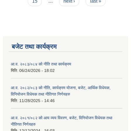
15
…
next ›
last »
बजेट तथा कार्यक्रम
आ.व. २०८३/०८४ को नीति तथा कार्यक्रम
मिति:
06/24/2026 - 18:02
आ.व. २०८२/०८३ को नीति, कार्यक्रम योजना, बजेट, आर्थिक विधेयक,
विनियोजन विधेयक तथा नीतिगत निर्णयहरु
मिति:
11/28/2025 - 14:46
आ.व. २०८१/०८२ को आय व्यय विवरण, बजेट, विनियोजन विधेयक तथा
नीतिगत निर्णयहरु
मिति:
12/12/2024 - 16:03