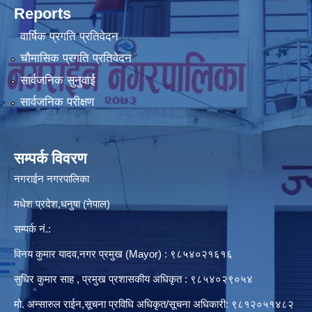
Reports
वार्षिक प्रगति प्रतिवेदन
चौमासिक प्रगति प्रतिवेदन
सार्वजनिक सुनुवाई
सार्वजनिक परीक्षण
सम्पर्क विवरण
नगराईन नगरपालिका
मधेश प्रदेश,धनुषा (नेपाल)
सम्पर्क नं.:
विनय कुमार यादव,नगर प्रमुख (Mayor) : ९८५४०२१६१६
सुधिर कुमार साह , प्रमुख प्रशासकीय अधिकृत : ९८५४०२९०५४
मो. अन्सारुल राईन,सूचना प्रविधि अधिकृत/सूचना अधिकारी: ९८१२०५१४८२