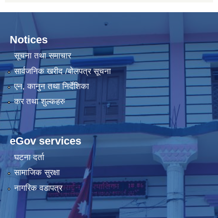
Notices
सूचना तथा समाचार
सार्वजनिक खरीद /बोलपत्र सूचना
एन, कानुन तथा निर्देशिका
कर तथा शुल्कहरु
eGov services
घटना दर्ता
सामाजिक सुरक्षा
नागरिक वडापत्र