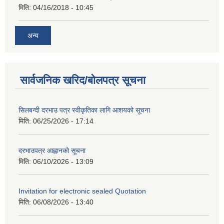
मिति:
04/16/2018 - 10:45
अन्य
सार्वजनिक खरिद/बोलपत्र सूचना
सिलबन्दी दरभाउ पत्र स्वीकृतिका लागि आशयको सूचना
मिति:
06/25/2026 - 17:14
दरभाउपत्र आह्वानको सूचना
मिति:
06/10/2026 - 13:09
Invitation for electronic sealed Quotation
मिति:
06/08/2026 - 13:40