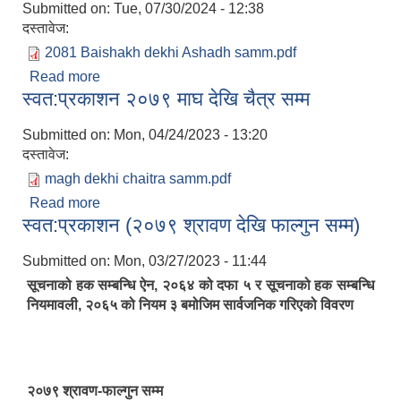
Submitted on:
Tue, 07/30/2024 - 12:38
दस्तावेज:
2081 Baishakh dekhi Ashadh samm.pdf
Read more
about स्वत:प्रकाशन २०८१ बैशाख देखि आषाढ सम्म
स्वत:प्रकाशन २०७९ माघ देखि चैत्र सम्म
Submitted on:
Mon, 04/24/2023 - 13:20
दस्तावेज:
magh dekhi chaitra samm.pdf
Read more
about स्वत:प्रकाशन २०७९ माघ देखि चैत्र सम्म
स्वत:प्रकाशन (२०७९ श्रावण देखि फाल्गुन सम्म)
Submitted on:
Mon, 03/27/2023 - 11:44
सूचनाको हक सम्बन्धि ऐन, २०६४ को दफा ५ र सूचनाको हक सम्बन्धि
नियमावली, २०६५ को नियम ३ बमोजिम सार्वजनिक गरिएको विवरण
२०७९ श्रावण-फाल्गुन सम्म