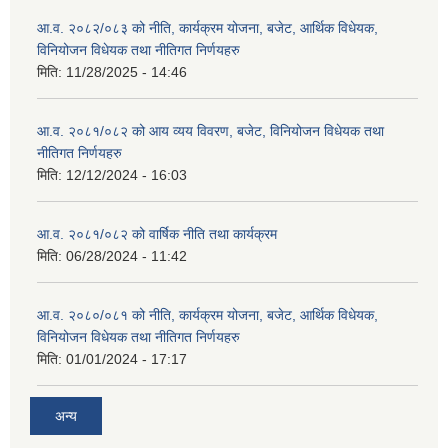
आ.व. २०८२/०८३ को नीति, कार्यक्रम योजना, बजेट, आर्थिक विधेयक,
विनियोजन विधेयक तथा नीतिगत निर्णयहरु
मिति:
11/28/2025 - 14:46
आ.व. २०८१/०८२ को आय व्यय विवरण, बजेट, विनियोजन विधेयक तथा
नीतिगत निर्णयहरु
मिति:
12/12/2024 - 16:03
आ.व. २०८१/०८२ को वार्षिक नीति तथा कार्यक्रम
मिति:
06/28/2024 - 11:42
आ.व. २०८०/०८१ को नीति, कार्यक्रम योजना, बजेट, आर्थिक विधेयक,
विनियोजन विधेयक तथा नीतिगत निर्णयहरु
मिति:
01/01/2024 - 17:17
अन्य