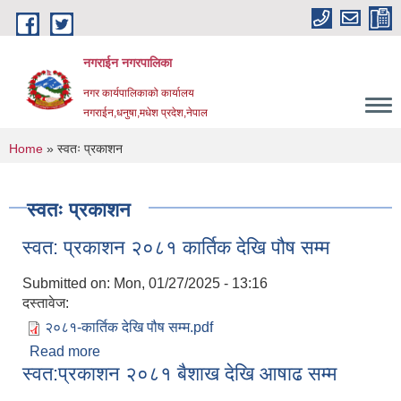
Skip to main content
नगराईन नगरपालिका
नगर कार्यपालिकाको कार्यालय
नगराईन,धनुषा,मधेश प्रदेश,नेपाल
You are here
Home
» स्वतः प्रकाशन
स्वतः प्रकाशन
स्वत: प्रकाशन २०८१ कार्तिक देखि पौष सम्म
Submitted on:
Mon, 01/27/2025 - 13:16
दस्तावेज:
२०८१-कार्तिक देखि पौष सम्म.pdf
Read more
about स्वत: प्रकाशन २०८१ कार्तिक देखि पौष सम्म
स्वत:प्रकाशन २०८१ बैशाख देखि आषाढ सम्म