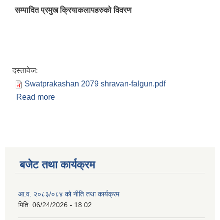
सम्पादित प्रमुख क्रियाकलापहरुको विवरण
दस्तावेज:
Swatprakashan 2079 shravan-falgun.pdf
Read more
about स्वत:प्रकाशन (२०७९ श्रावण देखि फाल्गुन सम्म)
बजेट तथा कार्यक्रम
आ.व. २०८३/०८४ को नीति तथा कार्यक्रम
मिति:
06/24/2026 - 18:02