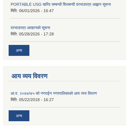
PORTABLE USG खरिद सम्बन्धी शिलबन्दी दरभाउपत्र आह्वान सूचना
मिति:
06/01/2026 - 16:47
दरभाउपत्र आव्हानको सूचना
मिति:
05/28/2026 - 17:28
अन्य
आय व्यय विवरण
आ.व. २०७४/७५ को नगराईन नगरपालिकाको आय व्यय विवरण
मिति:
05/22/2018 - 16:27
अन्य