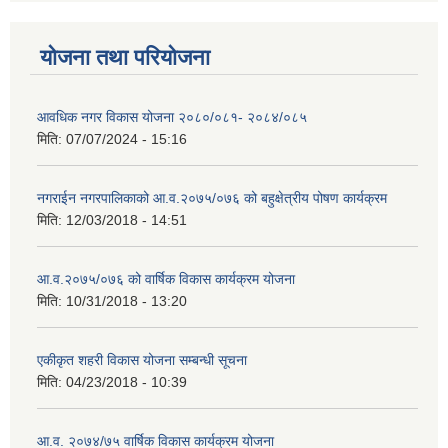
योजना तथा परियोजना
आवधिक नगर विकास योजना २०८०/०८१- २०८४/०८५
मिति:
07/07/2024 - 15:16
नगराईन नगरपालिकाको आ.व.२०७५/०७६ को बहुक्षेत्रीय पोषण कार्यक्रम
मिति:
12/03/2018 - 14:51
आ.व.२०७५/०७६ को वार्षिक विकास कार्यक्रम योजना
मिति:
10/31/2018 - 13:20
एकीकृत शहरी विकास योजना सम्बन्धी सूचना
मिति:
04/23/2018 - 10:39
आ.व. २०७४/७५ वार्षिक विकास कार्यक्रम योजना