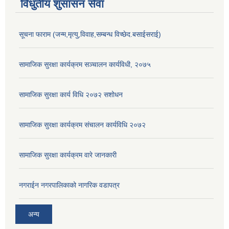
विधुतीय शुसासन सेवा
सूचना फाराम (जन्म,मृत्यु,विवाह,सम्बन्ध विच्छेद.बसाईसराई)
सामाजिक सुरक्षा कार्यक्रम सञ्चालन कार्यविधी, २०७५
सामाजिक सुरक्षा कार्य विधि २०७२ स‌शोधन
सामाजिक सुरक्षा कार्यक्रम संचालन कार्यविधि २०७२
सामाजिक सुरक्षा कार्यक्रम वारे जानकारी
नगराईन नगरपालिकाको नागरिक वडापत्र
अन्य