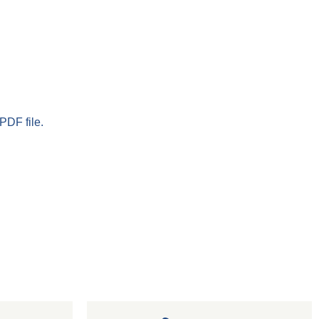
PDF file.