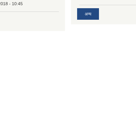
2018 - 10:45
अन्य