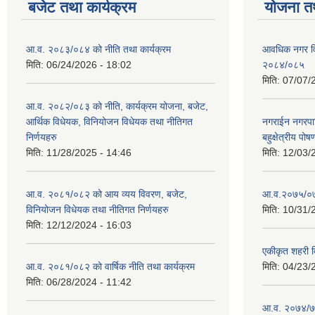
बजेट तथा कार्यक्रम
योजना त
आ.व. २०८३/०८४ को नीति तथा कार्यक्रम
आवधिक नगर व
मिति:
06/24/2026 - 18:02
२०८४/०८५
मिति:
07/07/
आ.व. २०८२/०८३ को नीति, कार्यक्रम योजना, बजेट,
आर्थिक विधेयक, विनियोजन विधेयक तथा नीतिगत
नगराईन नगरप
निर्णयहरु
बहुक्षेत्रीय पोष
मिति:
11/28/2025 - 14:46
मिति:
12/03/
आ.व. २०८१/०८२ को आय व्यय विवरण, बजेट,
आ.व.२०७५/०७६ 
विनियोजन विधेयक तथा नीतिगत निर्णयहरु
मिति:
10/31/
मिति:
12/12/2024 - 16:03
एकीकृत शहरी व
आ.व. २०८१/०८२ को वार्षिक नीति तथा कार्यक्रम
मिति:
04/23/
मिति:
06/28/2024 - 11:42
आ.व. २०७४/७५ 