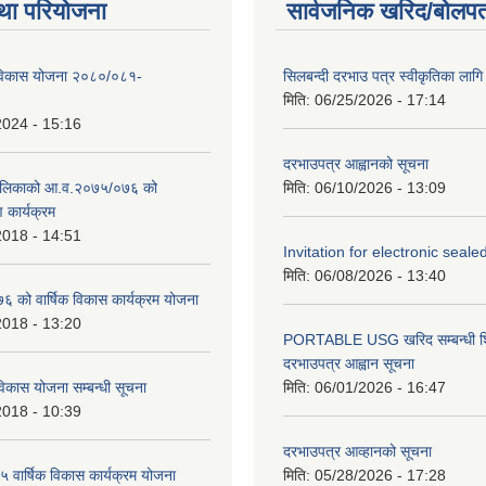
था परियोजना
सार्वजनिक खरिद/बोलपत
िकास योजना २०८०/०८१-
सिलबन्दी दरभाउ पत्र स्वीकृतिका ला
मिति:
06/25/2026 - 17:14
2024 - 15:16
दरभाउपत्र आह्वानको सूचना
ालिकाको आ.व.२०७५/०७६ को
मिति:
06/10/2026 - 13:09
ण कार्यक्रम
2018 - 14:51
Invitation for electronic seal
मिति:
06/08/2026 - 13:40
को वार्षिक विकास कार्यक्रम योजना
2018 - 13:20
PORTABLE USG खरिद सम्बन्धी शि
दरभाउपत्र आह्वान सूचना
िकास योजना सम्बन्धी सूचना
मिति:
06/01/2026 - 16:47
2018 - 10:39
दरभाउपत्र आव्हानको सूचना
वार्षिक विकास कार्यक्रम योजना
मिति:
05/28/2026 - 17:28