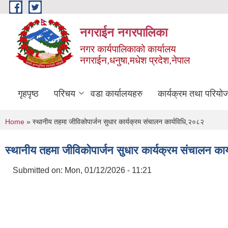
Skip to main content
नगराईन नगरपालिका
नगर कार्यपालिकाको कार्यालय
नगराईन,धनुषा,मधेश प्रदेश,नेपाल
गृहपृष्ठ
परिचय
वडा कार्यालयहरु
कार्यक्रम तथा परियो
You are here
Home
» स्थानीय तहमा जीविकोपार्जन सुधार कार्यक्रम संचालन कार्यविधि,२०८२
स्थानीय तहमा जीविकोपार्जन सुधार कार्यक्रम संचालन का
Submitted on:
Mon, 01/12/2026 - 11:21