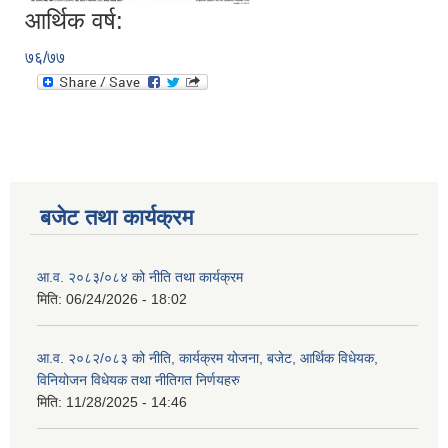
आर्थिक वर्ष:
७६/७७
बजेट तथा कार्यक्रम
आ.व. २०८३/०८४ को नीति तथा कार्यक्रम
मिति:
06/24/2026 - 18:02
आ.व. २०८२/०८३ को नीति, कार्यक्रम योजना, बजेट, आर्थिक विधेयक,
विनियोजन विधेयक तथा नीतिगत निर्णयहरु
मिति:
11/28/2025 - 14:46