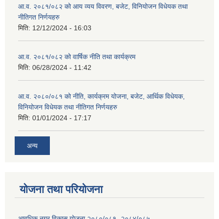
आ.व. २०८१/०८२ को आय व्यय विवरण, बजेट, विनियोजन विधेयक तथा
नीतिगत निर्णयहरु
मिति:
12/12/2024 - 16:03
आ.व. २०८१/०८२ को वार्षिक नीति तथा कार्यक्रम
मिति:
06/28/2024 - 11:42
आ.व. २०८०/०८१ को नीति, कार्यक्रम योजना, बजेट, आर्थिक विधेयक,
विनियोजन विधेयक तथा नीतिगत निर्णयहरु
मिति:
01/01/2024 - 17:17
अन्य
योजना तथा परियोजना
आवधिक नगर विकास योजना २०८०/०८१- २०८४/०८५