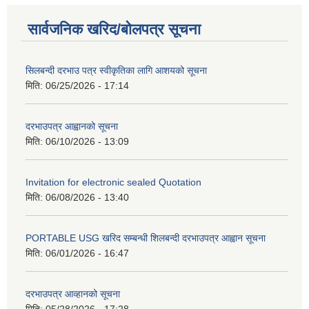
सार्वजनिक खरिद/बोलपत्र सूचना
सिलबन्दी दरभाउ पत्र स्वीकृतिका लागि आशयको सूचना
मिति:
06/25/2026 - 17:14
दरभाउपत्र आह्वानको सूचना
मिति:
06/10/2026 - 13:09
Invitation for electronic sealed Quotation
मिति:
06/08/2026 - 13:40
PORTABLE USG खरिद सम्बन्धी शिलबन्दी दरभाउपत्र आह्वान सूचना
मिति:
06/01/2026 - 16:47
दरभाउपत्र आव्हानको सूचना