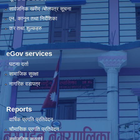
सार्वजनिक खरीद /बोलपत्र सूचना
एन, कानुन तथा निर्देशिका
कर तथा शुल्कहरु
eGov services
घटना दर्ता
सामाजिक सुरक्षा
नागरिक वडापत्र
Reports
वार्षिक प्रगति प्रतिवेदन
चौमासिक प्रगति प्रतिवेदन
सार्वजनिक सुनुवाई