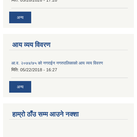
मिति:
05/28/2026 - 17:28
अन्य
आय व्यय विवरण
आ.व. २०७४/७५ को नगराईन नगरपालिकाको आय व्यय विवरण
मिति:
05/22/2018 - 16:27
अन्य
हाम्रो ठाँउ सम्म आउने नक्शा