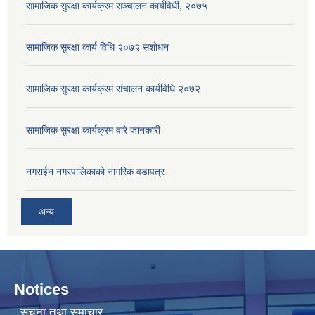
सामाजिक सुरक्षा कार्यक्रम सञ्चालन कार्यविधी, २०७५
सामाजिक सुरक्षा कार्य विधि २०७२ स‌शोधन
सामाजिक सुरक्षा कार्यक्रम संचालन कार्यविधि २०७२
सामाजिक सुरक्षा कार्यक्रम वारे जानकारी
नगराईन नगरपालिकाको नागरिक वडापत्र
अन्य
Notices
सूचना तथा समाचार