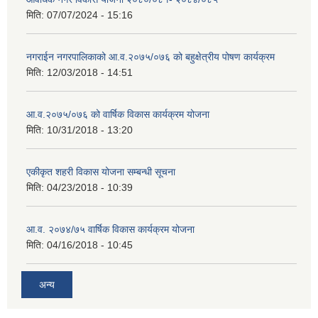
मिति:
07/07/2024 - 15:16
नगराईन नगरपालिकाको आ.व.२०७५/०७६ को बहुक्षेत्रीय पोषण कार्यक्रम
मिति:
12/03/2018 - 14:51
आ.व.२०७५/०७६ को वार्षिक विकास कार्यक्रम योजना
मिति:
10/31/2018 - 13:20
एकीकृत शहरी विकास योजना सम्बन्धी सूचना
मिति:
04/23/2018 - 10:39
आ.व. २०७४/७५ वार्षिक विकास कार्यक्रम योजना
मिति:
04/16/2018 - 10:45
अन्य