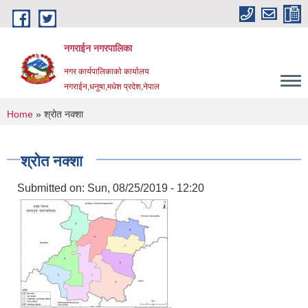
Skip to main content
नगराईन नगरपालिका
नगर कार्यपालिकाको कार्यालय
नगराईन,धनुषा,मधेश प्रदेश,नेपाल
You are here
Home
» श्रोत नक्शा
श्रोत नक्शा
Submitted on:
Sun, 08/25/2019 - 12:20