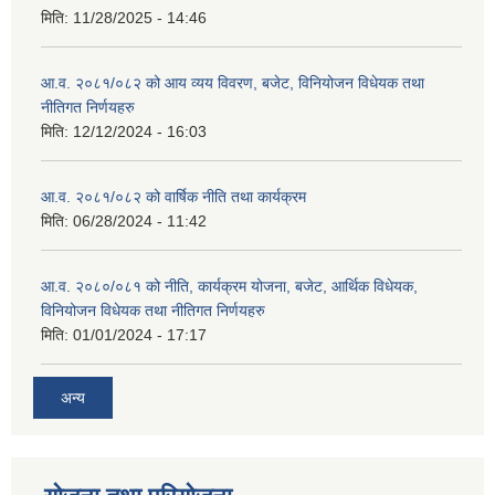
मिति:
11/28/2025 - 14:46
आ.व. २०८१/०८२ को आय व्यय विवरण, बजेट, विनियोजन विधेयक तथा
नीतिगत निर्णयहरु
मिति:
12/12/2024 - 16:03
आ.व. २०८१/०८२ को वार्षिक नीति तथा कार्यक्रम
मिति:
06/28/2024 - 11:42
आ.व. २०८०/०८१ को नीति, कार्यक्रम योजना, बजेट, आर्थिक विधेयक,
विनियोजन विधेयक तथा नीतिगत निर्णयहरु
मिति:
01/01/2024 - 17:17
अन्य