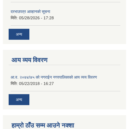
दरभाउपत्र आव्हानको सूचना
मिति:
05/28/2026 - 17:28
अन्य
आय व्यय विवरण
आ.व. २०७४/७५ को नगराईन नगरपालिकाको आय व्यय विवरण
मिति:
05/22/2018 - 16:27
अन्य
हाम्रो ठाँउ सम्म आउने नक्शा