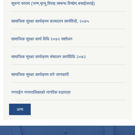
सूचना फाराम (जन्म,मृत्यु,विवाह,सम्बन्ध विच्छेद.बसाईसराई)
सामाजिक सुरक्षा कार्यक्रम सञ्चालन कार्यविधी, २०७५
सामाजिक सुरक्षा कार्य विधि २०७२ स‌शोधन
सामाजिक सुरक्षा कार्यक्रम संचालन कार्यविधि २०७२
सामाजिक सुरक्षा कार्यक्रम वारे जानकारी
नगराईन नगरपालिकाको नागरिक वडापत्र
अन्य