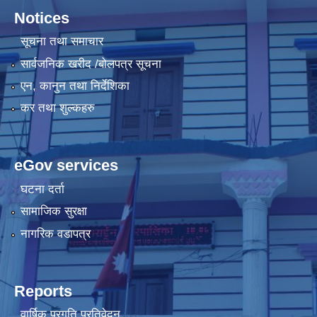
Notices
सूचना तथा समाचार
सार्वजनिक खरीद /बोलपत्र सूचना
एन, कानुन तथा निर्देशिका
कर तथा शुल्कहरु
eGov services
घटना दर्ता
सामाजिक सुरक्षा
नागरिक वडापत्र
Reports
वार्षिक प्रगति प्रतिवेदन