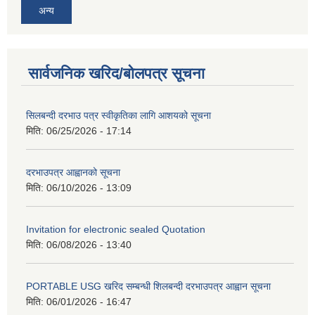
अन्य
सार्वजनिक खरिद/बोलपत्र सूचना
सिलबन्दी दरभाउ पत्र स्वीकृतिका लागि आशयको सूचना
मिति:
06/25/2026 - 17:14
दरभाउपत्र आह्वानको सूचना
मिति:
06/10/2026 - 13:09
Invitation for electronic sealed Quotation
मिति:
06/08/2026 - 13:40
PORTABLE USG खरिद सम्बन्धी शिलबन्दी दरभाउपत्र आह्वान सूचना
मिति:
06/01/2026 - 16:47