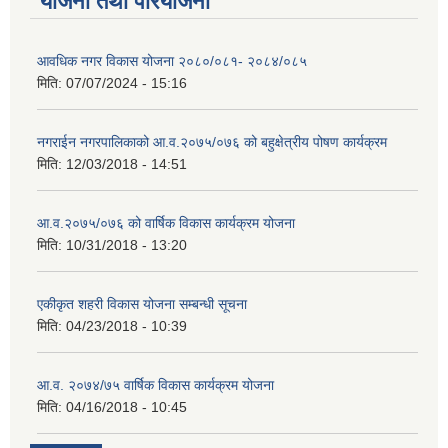
योजना तथा परियोजना
आवधिक नगर विकास योजना २०८०/०८१- २०८४/०८५
मिति:
07/07/2024 - 15:16
नगराईन नगरपालिकाको आ.व.२०७५/०७६ को बहुक्षेत्रीय पोषण कार्यक्रम
मिति:
12/03/2018 - 14:51
आ.व.२०७५/०७६ को वार्षिक विकास कार्यक्रम योजना
मिति:
10/31/2018 - 13:20
एकीकृत शहरी विकास योजना सम्बन्धी सूचना
मिति:
04/23/2018 - 10:39
आ.व. २०७४/७५ वार्षिक विकास कार्यक्रम योजना
मिति:
04/16/2018 - 10:45