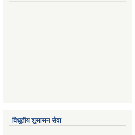
विधुतीय शुसासन सेवा