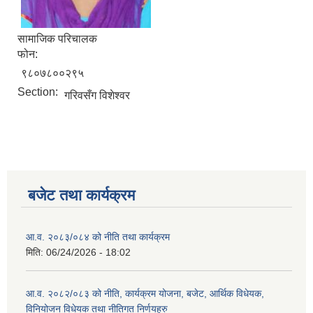
सामाजिक परिचालक
फोन:
९८०७८००२९५
Section:
गरिवसँग विशेश्वर
बजेट तथा कार्यक्रम
आ.व. २०८३/०८४ को नीति तथा कार्यक्रम
मिति:
06/24/2026 - 18:02
आ.व. २०८२/०८३ को नीति, कार्यक्रम योजना, बजेट, आर्थिक विधेयक,
विनियोजन विधेयक तथा नीतिगत निर्णयहरु