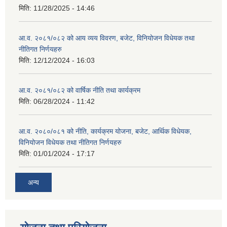
मिति:
11/28/2025 - 14:46
आ.व. २०८१/०८२ को आय व्यय विवरण, बजेट, विनियोजन विधेयक तथा
नीतिगत निर्णयहरु
मिति:
12/12/2024 - 16:03
आ.व. २०८१/०८२ को वार्षिक नीति तथा कार्यक्रम
मिति:
06/28/2024 - 11:42
आ.व. २०८०/०८१ को नीति, कार्यक्रम योजना, बजेट, आर्थिक विधेयक,
विनियोजन विधेयक तथा नीतिगत निर्णयहरु
मिति:
01/01/2024 - 17:17
अन्य