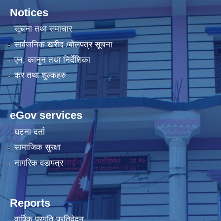
Notices
सूचना तथा समाचार
सार्वजनिक खरीद /बोलपत्र सूचना
एन, कानुन तथा निर्देशिका
कर तथा शुल्कहरु
eGov services
घटना दर्ता
सामाजिक सुरक्षा
नागरिक वडापत्र
Reports
वार्षिक प्रगति प्रतिवेदन