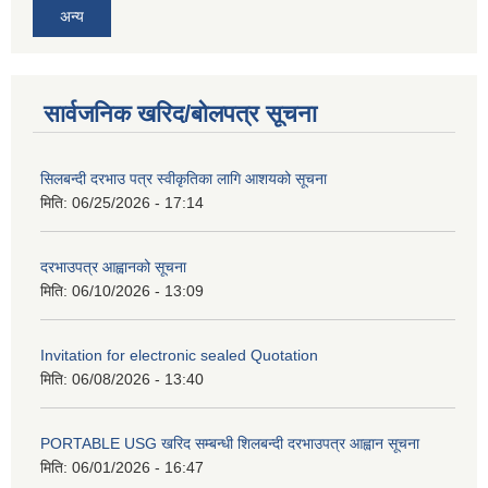
अन्य
सार्वजनिक खरिद/बोलपत्र सूचना
सिलबन्दी दरभाउ पत्र स्वीकृतिका लागि आशयको सूचना
मिति:
06/25/2026 - 17:14
दरभाउपत्र आह्वानको सूचना
मिति:
06/10/2026 - 13:09
Invitation for electronic sealed Quotation
मिति:
06/08/2026 - 13:40
PORTABLE USG खरिद सम्बन्धी शिलबन्दी दरभाउपत्र आह्वान सूचना
मिति:
06/01/2026 - 16:47