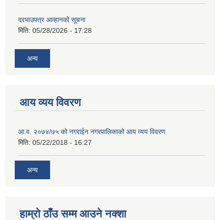
दरभाउपत्र आव्हानको सूचना
मिति:
05/28/2026 - 17:28
अन्य
आय व्यय विवरण
आ.व. २०७४/७५ को नगराईन नगरपालिकाको आय व्यय विवरण
मिति:
05/22/2018 - 16:27
अन्य
हाम्रो ठाँउ सम्म आउने नक्शा