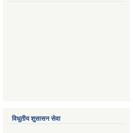
विधुतीय शुसासन सेवा