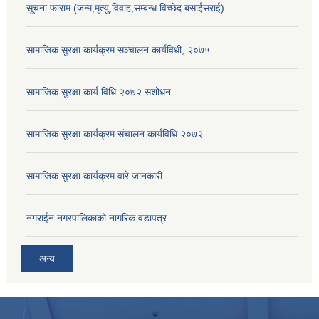
सूचना फाराम (जन्म,मृत्यु,विवाह,सम्बन्ध विच्छेद.बसाईसराई)
सामाजिक सुरक्षा कार्यक्रम सञ्चालन कार्यविधी, २०७५
सामाजिक सुरक्षा कार्य विधि २०७२ स‌शोधन
सामाजिक सुरक्षा कार्यक्रम संचालन कार्यविधि २०७२
सामाजिक सुरक्षा कार्यक्रम वारे जानकारी
नगराईन नगरपालिकाको नागरिक वडापत्र
अन्य