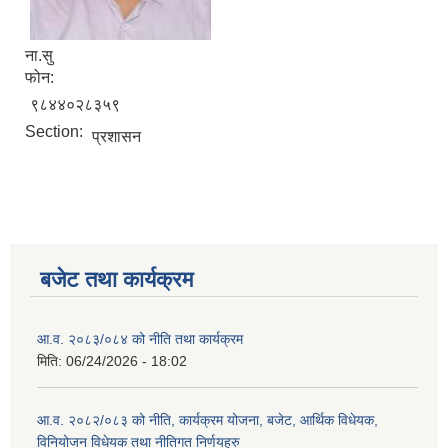
ना.सु
फोन:
९८४४०२८३५९
Section:
प्रशासन
बजेट तथा कार्यक्रम
आ.व. २०८३/०८४ को नीति तथा कार्यक्रम
मिति:
06/24/2026 - 18:02
आ.व. २०८२/०८३ को नीति, कार्यक्रम योजना, बजेट, आर्थिक विधेयक,
विनियोजन विधेयक तथा नीतिगत निर्णयहरु