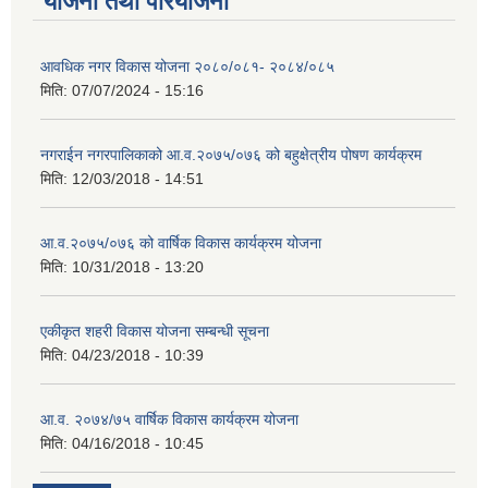
योजना तथा परियोजना
आवधिक नगर विकास योजना २०८०/०८१- २०८४/०८५
मिति:
07/07/2024 - 15:16
नगराईन नगरपालिकाको आ.व.२०७५/०७६ को बहुक्षेत्रीय पोषण कार्यक्रम
मिति:
12/03/2018 - 14:51
आ.व.२०७५/०७६ को वार्षिक विकास कार्यक्रम योजना
मिति:
10/31/2018 - 13:20
एकीकृत शहरी विकास योजना सम्बन्धी सूचना
मिति:
04/23/2018 - 10:39
आ.व. २०७४/७५ वार्षिक विकास कार्यक्रम योजना
मिति:
04/16/2018 - 10:45