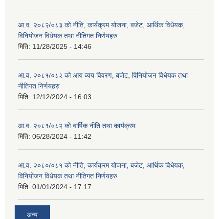
आ.व. २०८२/०८३ को नीति, कार्यक्रम योजना, बजेट, आर्थिक विधेयक,
विनियोजन विधेयक तथा नीतिगत निर्णयहरु
मिति:
11/28/2025 - 14:46
आ.व. २०८१/०८२ को आय व्यय विवरण, बजेट, विनियोजन विधेयक तथा
नीतिगत निर्णयहरु
मिति:
12/12/2024 - 16:03
आ.व. २०८१/०८२ को वार्षिक नीति तथा कार्यक्रम
मिति:
06/28/2024 - 11:42
आ.व. २०८०/०८१ को नीति, कार्यक्रम योजना, बजेट, आर्थिक विधेयक,
विनियोजन विधेयक तथा नीतिगत निर्णयहरु
मिति:
01/01/2024 - 17:17
अन्य