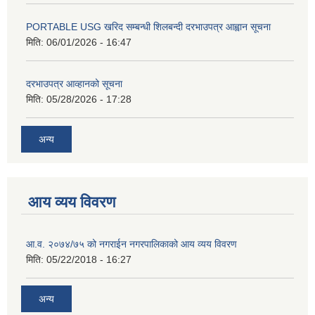
PORTABLE USG खरिद सम्बन्धी शिलबन्दी दरभाउपत्र आह्वान सूचना
मिति:
06/01/2026 - 16:47
दरभाउपत्र आव्हानको सूचना
मिति:
05/28/2026 - 17:28
अन्य
आय व्यय विवरण
आ.व. २०७४/७५ को नगराईन नगरपालिकाको आय व्यय विवरण
मिति:
05/22/2018 - 16:27
अन्य