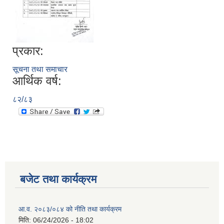
प्रकार:
सूचना तथा समाचार
आर्थिक वर्ष:
८२/८३
बजेट तथा कार्यक्रम
आ.व. २०८३/०८४ को नीति तथा कार्यक्रम
मिति:
06/24/2026 - 18:02