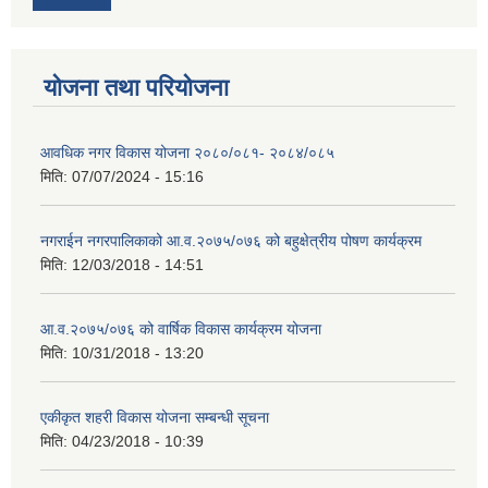
योजना तथा परियोजना
आवधिक नगर विकास योजना २०८०/०८१- २०८४/०८५
मिति:
07/07/2024 - 15:16
नगराईन नगरपालिकाको आ.व.२०७५/०७६ को बहुक्षेत्रीय पोषण कार्यक्रम
मिति:
12/03/2018 - 14:51
आ.व.२०७५/०७६ को वार्षिक विकास कार्यक्रम योजना
मिति:
10/31/2018 - 13:20
एकीकृत शहरी विकास योजना सम्बन्धी सूचना
मिति:
04/23/2018 - 10:39