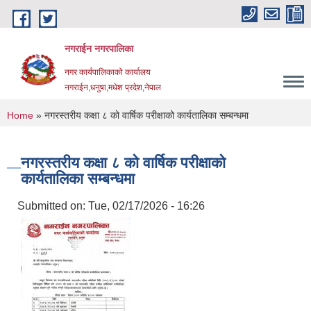
Skip to main content
नगराईन नगरपालिका
नगर कार्यपालिकाको कार्यालय
नगराईन,धनुषा,मधेश प्रदेश,नेपाल
You are here
Home
» नगरस्तरीय कक्षा ८ को वार्षिक परीक्षाको कार्यतालिका सम्बन्धमा
नगरस्तरीय कक्षा ८ को वार्षिक परीक्षाको
कार्यतालिका सम्बन्धमा
Submitted on:
Tue, 02/17/2026 - 16:26