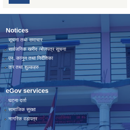
Notices
सूचना तथा समाचार
सार्वजनिक खरीद /बोलपत्र सूचना
एन, कानुन तथा निर्देशिका
कर तथा शुल्कहरु
eGov services
घटना दर्ता
सामाजिक सुरक्षा
नागरिक वडापत्र