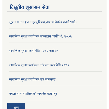
विधुतीय शुसासन सेवा
सूचना फाराम (जन्म,मृत्यु,विवाह,सम्बन्ध विच्छेद.बसाईसराई)
सामाजिक सुरक्षा कार्यक्रम सञ्चालन कार्यविधी, २०७५
सामाजिक सुरक्षा कार्य विधि २०७२ स‌शोधन
सामाजिक सुरक्षा कार्यक्रम संचालन कार्यविधि २०७२
सामाजिक सुरक्षा कार्यक्रम वारे जानकारी
नगराईन नगरपालिकाको नागरिक वडापत्र
अन्य