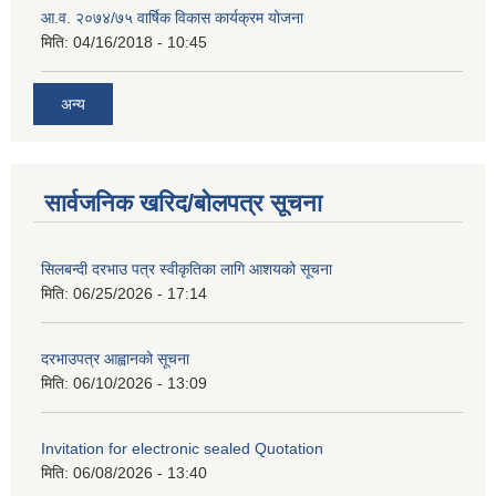
आ.व. २०७४/७५ वार्षिक विकास कार्यक्रम योजना
मिति:
04/16/2018 - 10:45
अन्य
सार्वजनिक खरिद/बोलपत्र सूचना
सिलबन्दी दरभाउ पत्र स्वीकृतिका लागि आशयको सूचना
मिति:
06/25/2026 - 17:14
दरभाउपत्र आह्वानको सूचना
मिति:
06/10/2026 - 13:09
Invitation for electronic sealed Quotation
मिति:
06/08/2026 - 13:40