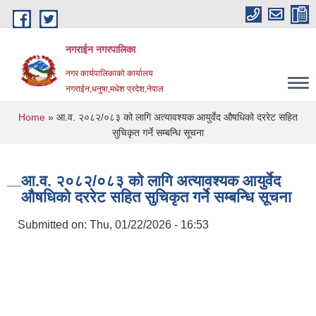
Skip to main content
नगराईन नगरपालिका
नगर कार्यपालिकाको कार्यालय
नगराईन,धनुषा,मधेश प्रदेश,नेपाल
You are here
Home
» आ.व. २०८२/०८३ को लागि अत्यावश्यक आयुर्वेद औषधिको दररेट सहित
सुचिकृत गर्ने सम्बन्धि सूचना
आ.व. २०८२/०८३ को लागि अत्यावश्यक आयुर्वेद
औषधिको दररेट सहित सुचिकृत गर्ने सम्बन्धि सूचना
Submitted on:
Thu, 01/22/2026 - 16:53