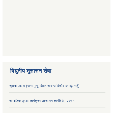
विधुतीय शुसासन सेवा
सूचना फाराम (जन्म,मृत्यु,विवाह,सम्बन्ध विच्छेद.बसाईसराई)
सामाजिक सुरक्षा कार्यक्रम सञ्चालन कार्यविधी, २०७५