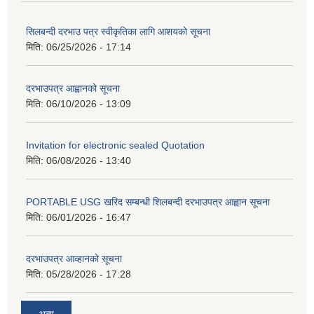
सिलबन्दी दरभाउ पत्र स्वीकृतिका लागि आशयको सूचना
मिति:
06/25/2026 - 17:14
दरभाउपत्र आह्वानको सूचना
मिति:
06/10/2026 - 13:09
Invitation for electronic sealed Quotation
मिति:
06/08/2026 - 13:40
PORTABLE USG खरिद सम्बन्धी शिलबन्दी दरभाउपत्र आह्वान सूचना
मिति:
06/01/2026 - 16:47
दरभाउपत्र आव्हानको सूचना
मिति:
05/28/2026 - 17:28
अन्य