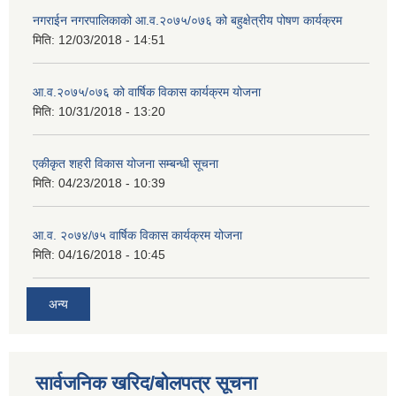
नगराईन नगरपालिकाको आ.व.२०७५/०७६ को बहुक्षेत्रीय पोषण कार्यक्रम
मिति:
12/03/2018 - 14:51
आ.व.२०७५/०७६ को वार्षिक विकास कार्यक्रम योजना
मिति:
10/31/2018 - 13:20
एकीकृत शहरी विकास योजना सम्बन्धी सूचना
मिति:
04/23/2018 - 10:39
आ.व. २०७४/७५ वार्षिक विकास कार्यक्रम योजना
मिति:
04/16/2018 - 10:45
अन्य
सार्वजनिक खरिद/बोलपत्र सूचना