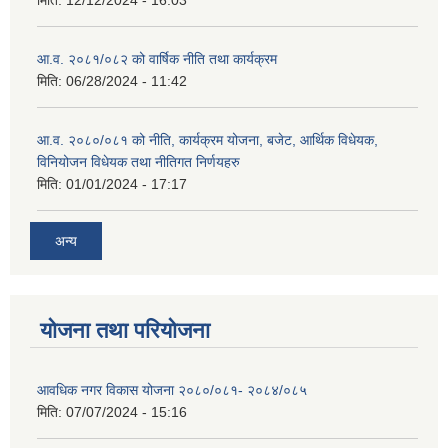
मिति:
12/12/2024 - 16:03
आ.व. २०८१/०८२ को वार्षिक नीति तथा कार्यक्रम
मिति:
06/28/2024 - 11:42
आ.व. २०८०/०८१ को नीति, कार्यक्रम योजना, बजेट, आर्थिक विधेयक,
विनियोजन विधेयक तथा नीतिगत निर्णयहरु
मिति:
01/01/2024 - 17:17
अन्य
योजना तथा परियोजना
आवधिक नगर विकास योजना २०८०/०८१- २०८४/०८५
मिति:
07/07/2024 - 15:16