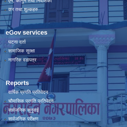
एन, कानुन तथा निर्देशिका
कर तथा शुल्कहरु
eGov services
घटना दर्ता
सामाजिक सुरक्षा
नागरिक वडापत्र
Reports
वार्षिक प्रगति प्रतिवेदन
चौमासिक प्रगति प्रतिवेदन
सार्वजनिक सुनुवाई
सार्वजनिक परीक्षण