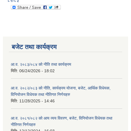
८२/८३
बजेट तथा कार्यक्रम
आ.व. २०८३/०८४ को नीति तथा कार्यक्रम
मिति:
06/24/2026 - 18:02
आ.व. २०८२/०८३ को नीति, कार्यक्रम योजना, बजेट, आर्थिक विधेयक,
विनियोजन विधेयक तथा नीतिगत निर्णयहरु
मिति:
11/28/2025 - 14:46
आ.व. २०८१/०८२ को आय व्यय विवरण, बजेट, विनियोजन विधेयक तथा
नीतिगत निर्णयहरु