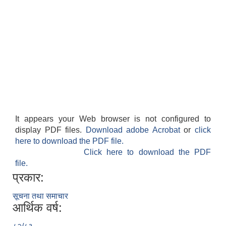
It appears your Web browser is not configured to
display PDF files.
Download adobe Acrobat
or
click
here to download the PDF file.
Click here to download the PDF
file.
प्रकार:
सूचना तथा समाचार
आर्थिक वर्ष: