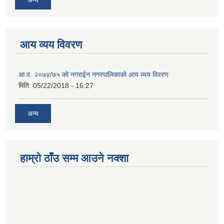
आय व्यय विवरण
आ.व. २०७४/७५ को नगराईन नगरपालिकाको आय व्यय विवरण
मिति:
05/22/2018 - 16:27
अन्य
हाम्रो ठाँउ सम्म आउने नक्शा