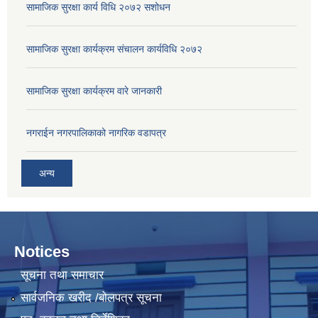
सामाजिक सुरक्षा कार्य विधि २०७२ स‌शोधन
सामाजिक सुरक्षा कार्यक्रम संचालन कार्यविधि २०७२
सामाजिक सुरक्षा कार्यक्रम वारे जानकारी
नगराईन नगरपालिकाको नागरिक वडापत्र
अन्य
Notices
सूचना तथा समाचार
सार्वजनिक खरीद /बोलपत्र सूचना