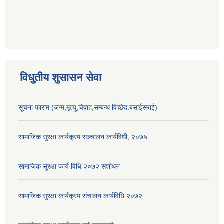
विधुतीय शुसासन सेवा
सूचना फाराम (जन्म,मृत्यु,विवाह,सम्बन्ध विच्छेद.बसाईसराई)
सामाजिक सुरक्षा कार्यक्रम सञ्चालन कार्यविधी, २०७५
सामाजिक सुरक्षा कार्य विधि २०७२ स‌शोधन
सामाजिक सुरक्षा कार्यक्रम संचालन कार्यविधि २०७२