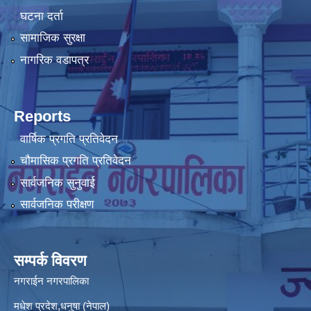
घटना दर्ता
सामाजिक सुरक्षा
नागरिक वडापत्र
Reports
वार्षिक प्रगति प्रतिवेदन
चौमासिक प्रगति प्रतिवेदन
सार्वजनिक सुनुवाई
सार्वजनिक परीक्षण
सम्पर्क विवरण
नगराईन नगरपालिका
मधेश प्रदेश,धनुषा (नेपाल)