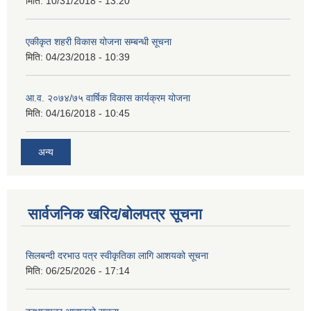
मिति:
10/31/2018 - 13:20
एकीकृत शहरी विकास योजना सम्बन्धी सूचना
मिति:
04/23/2018 - 10:39
आ.व. २०७४/७५ वार्षिक विकास कार्यक्रम योजना
मिति:
04/16/2018 - 10:45
अन्य
सार्वजनिक खरिद/बोलपत्र सूचना
सिलबन्दी दरभाउ पत्र स्वीकृतिका लागि आशयको सूचना
मिति:
06/25/2026 - 17:14