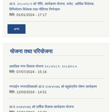
आ.व. २०८०/०८१ को नीति, कार्यक्रम योजना, बजेट, आर्थिक विधेयक,
विनियोजन विधेयक तथा नीतिगत निर्णयहरु
मिति:
01/01/2024 - 17:17
अन्य
योजना तथा परियोजना
आवधिक नगर विकास योजना २०८०/०८१- २०८४/०८५
मिति:
07/07/2024 - 15:16
नगराईन नगरपालिकाको आ.व.२०७५/०७६ को बहुक्षेत्रीय पोषण कार्यक्रम
मिति:
12/03/2018 - 14:51
आ.व.२०७५/०७६ को वार्षिक विकास कार्यक्रम योजना