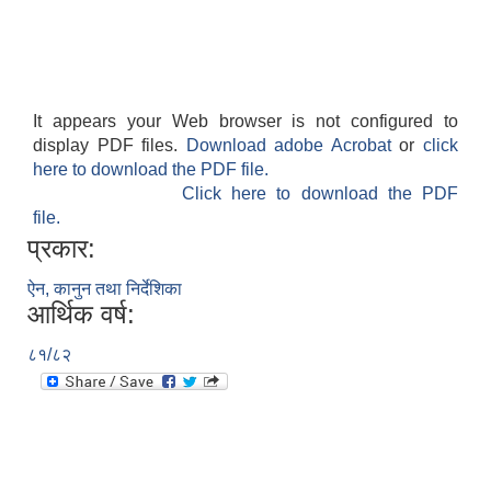
It appears your Web browser is not configured to
display PDF files.
Download adobe Acrobat
or
click
here to download the PDF file.
Click here to download the PDF
file.
प्रकार:
ऐन, कानुन तथा निर्देशिका
आर्थिक वर्ष:
८१/८२