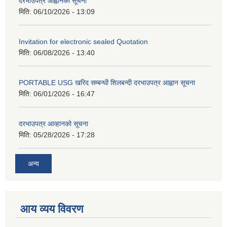
दरभाउपत्र आह्वानको सूचना
मिति:
06/10/2026 - 13:09
Invitation for electronic sealed Quotation
मिति:
06/08/2026 - 13:40
PORTABLE USG खरिद सम्बन्धी शिलबन्दी दरभाउपत्र आह्वान सूचना
मिति:
06/01/2026 - 16:47
दरभाउपत्र आव्हानको सूचना
मिति:
05/28/2026 - 17:28
अन्य
आय व्यय विवरण