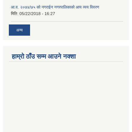
आ.व. २०७४/७५ को नगराईन नगरपालिकाको आय व्यय विवरण
मिति:
05/22/2018 - 16:27
अन्य
हाम्रो ठाँउ सम्म आउने नक्शा