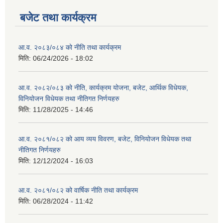
बजेट तथा कार्यक्रम
आ.व. २०८३/०८४ को नीति तथा कार्यक्रम
मिति:
06/24/2026 - 18:02
आ.व. २०८२/०८३ को नीति, कार्यक्रम योजना, बजेट, आर्थिक विधेयक,
विनियोजन विधेयक तथा नीतिगत निर्णयहरु
मिति:
11/28/2025 - 14:46
आ.व. २०८१/०८२ को आय व्यय विवरण, बजेट, विनियोजन विधेयक तथा
नीतिगत निर्णयहरु
मिति:
12/12/2024 - 16:03
आ.व. २०८१/०८२ को वार्षिक नीति तथा कार्यक्रम
मिति:
06/28/2024 - 11:42